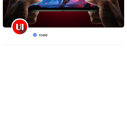
rosid