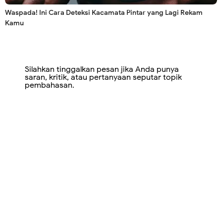
Waspada! Ini Cara Deteksi Kacamata Pintar yang Lagi Rekam
Kamu
Silahkan tinggalkan pesan jika Anda punya
saran, kritik, atau pertanyaan seputar topik
pembahasan.