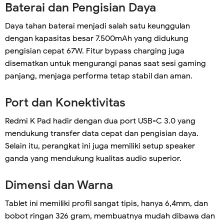
Baterai dan Pengisian Daya
Daya tahan baterai menjadi salah satu keunggulan
dengan kapasitas besar 7.500mAh yang didukung
pengisian cepat 67W. Fitur bypass charging juga
disematkan untuk mengurangi panas saat sesi gaming
panjang, menjaga performa tetap stabil dan aman.
Port dan Konektivitas
Redmi K Pad hadir dengan dua port USB-C 3.0 yang
mendukung transfer data cepat dan pengisian daya.
Selain itu, perangkat ini juga memiliki setup speaker
ganda yang mendukung kualitas audio superior.
Dimensi dan Warna
Tablet ini memiliki profil sangat tipis, hanya 6,4mm, dan
bobot ringan 326 gram, membuatnya mudah dibawa dan