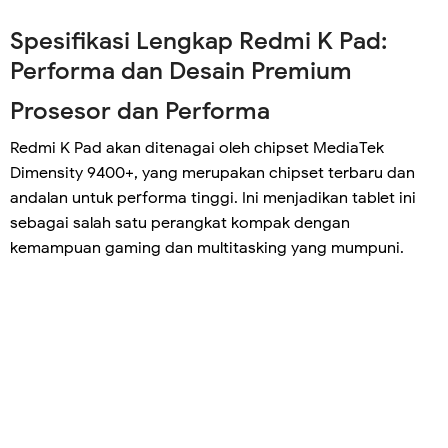
Spesifikasi Lengkap Redmi K Pad:
Performa dan Desain Premium
Prosesor dan Performa
Redmi K Pad akan ditenagai oleh chipset MediaTek
Dimensity 9400+, yang merupakan chipset terbaru dan
andalan untuk performa tinggi. Ini menjadikan tablet ini
sebagai salah satu perangkat kompak dengan
kemampuan gaming dan multitasking yang mumpuni.