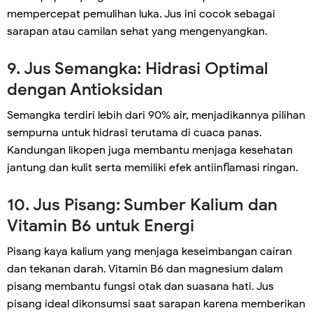
mempercepat pemulihan luka. Jus ini cocok sebagai
sarapan atau camilan sehat yang mengenyangkan.
9. Jus Semangka: Hidrasi Optimal
dengan Antioksidan
Semangka terdiri lebih dari 90% air, menjadikannya pilihan
sempurna untuk hidrasi terutama di cuaca panas.
Kandungan likopen juga membantu menjaga kesehatan
jantung dan kulit serta memiliki efek antiinflamasi ringan.
10. Jus Pisang: Sumber Kalium dan
Vitamin B6 untuk Energi
Pisang kaya kalium yang menjaga keseimbangan cairan
dan tekanan darah. Vitamin B6 dan magnesium dalam
pisang membantu fungsi otak dan suasana hati. Jus
pisang ideal dikonsumsi saat sarapan karena memberikan