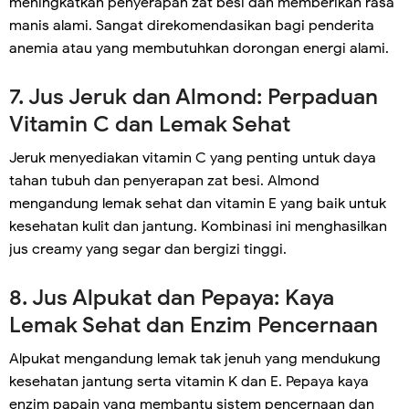
meningkatkan penyerapan zat besi dan memberikan rasa
manis alami. Sangat direkomendasikan bagi penderita
anemia atau yang membutuhkan dorongan energi alami.
7. Jus Jeruk dan Almond: Perpaduan
Vitamin C dan Lemak Sehat
Jeruk menyediakan vitamin C yang penting untuk daya
tahan tubuh dan penyerapan zat besi. Almond
mengandung lemak sehat dan vitamin E yang baik untuk
kesehatan kulit dan jantung. Kombinasi ini menghasilkan
jus creamy yang segar dan bergizi tinggi.
8. Jus Alpukat dan Pepaya: Kaya
Lemak Sehat dan Enzim Pencernaan
Alpukat mengandung lemak tak jenuh yang mendukung
kesehatan jantung serta vitamin K dan E. Pepaya kaya
enzim papain yang membantu sistem pencernaan dan