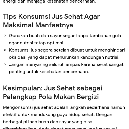
energi dan menjaga kesehatan pencernaan.
Tips Konsumsi Jus Sehat Agar
Maksimal Manfaatnya
Gunakan buah dan sayur segar tanpa tambahan gula
agar nutrisi tetap optimal.
Konsumsi jus segera setelah dibuat untuk menghindari
oksidasi yang dapat menurunkan kandungan nutrisi.
Jangan menyaring seluruh ampas karena serat sangat
penting untuk kesehatan pencernaan.
Kesimpulan: Jus Sehat sebagai
Pelengkap Pola Makan Bergizi
Mengonsumsi jus sehat adalah langkah sederhana namun
efektif untuk mendukung gaya hidup sehat. Dengan
berbagai pilihan buah dan sayur yang bisa
dikombinasikan, Anda dapat menyesuaikan jus sesuai