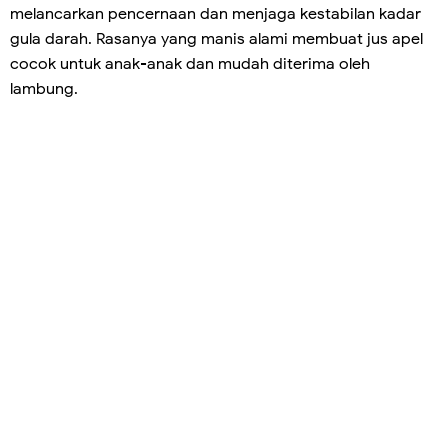
melancarkan pencernaan dan menjaga kestabilan kadar
gula darah. Rasanya yang manis alami membuat jus apel
cocok untuk anak-anak dan mudah diterima oleh
lambung.