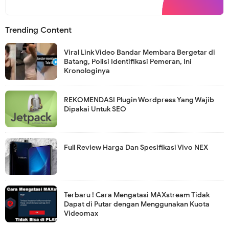
Trending Content
Viral Link Video Bandar Membara Bergetar di
Batang, Polisi Identifikasi Pemeran, Ini
Kronologinya
REKOMENDASI Plugin Wordpress Yang Wajib
Dipakai Untuk SEO
Full Review Harga Dan Spesifikasi Vivo NEX
Terbaru ! Cara Mengatasi MAXstream Tidak
Dapat di Putar dengan Menggunakan Kuota
Videomax