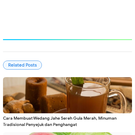
Related Posts
Cara Membuat Wedang Jahe Sereh Gula Merah, Minuman
Tradisional Penyejuk dan Penghangat