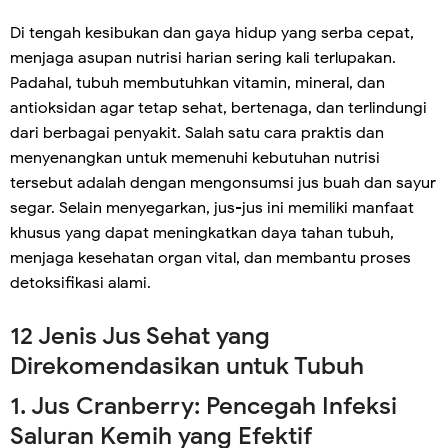
Di tengah kesibukan dan gaya hidup yang serba cepat,
menjaga asupan nutrisi harian sering kali terlupakan.
Padahal, tubuh membutuhkan vitamin, mineral, dan
antioksidan agar tetap sehat, bertenaga, dan terlindungi
dari berbagai penyakit. Salah satu cara praktis dan
menyenangkan untuk memenuhi kebutuhan nutrisi
tersebut adalah dengan mengonsumsi jus buah dan sayur
segar. Selain menyegarkan, jus-jus ini memiliki manfaat
khusus yang dapat meningkatkan daya tahan tubuh,
menjaga kesehatan organ vital, dan membantu proses
detoksifikasi alami.
12 Jenis Jus Sehat yang
Direkomendasikan untuk Tubuh
1. Jus Cranberry: Pencegah Infeksi
Saluran Kemih yang Efektif