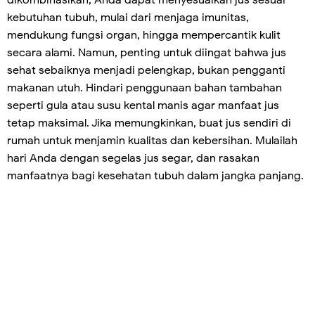
kebutuhan tubuh, mulai dari menjaga imunitas,
mendukung fungsi organ, hingga mempercantik kulit
secara alami. Namun, penting untuk diingat bahwa jus
sehat sebaiknya menjadi pelengkap, bukan pengganti
makanan utuh. Hindari penggunaan bahan tambahan
seperti gula atau susu kental manis agar manfaat jus
tetap maksimal. Jika memungkinkan, buat jus sendiri di
rumah untuk menjamin kualitas dan kebersihan. Mulailah
hari Anda dengan segelas jus segar, dan rasakan
manfaatnya bagi kesehatan tubuh dalam jangka panjang.