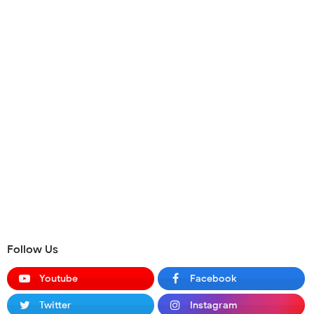
Follow Us
Youtube
Facebook
Twitter
Instagram