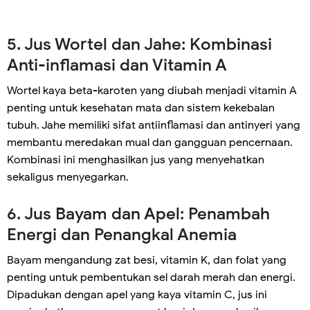
5. Jus Wortel dan Jahe: Kombinasi
Anti-inflamasi dan Vitamin A
Wortel kaya beta-karoten yang diubah menjadi vitamin A
penting untuk kesehatan mata dan sistem kekebalan
tubuh. Jahe memiliki sifat antiinflamasi dan antinyeri yang
membantu meredakan mual dan gangguan pencernaan.
Kombinasi ini menghasilkan jus yang menyehatkan
sekaligus menyegarkan.
6. Jus Bayam dan Apel: Penambah
Energi dan Penangkal Anemia
Bayam mengandung zat besi, vitamin K, dan folat yang
penting untuk pembentukan sel darah merah dan energi.
Dipadukan dengan apel yang kaya vitamin C, jus ini