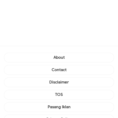
About
Contact
Disclaimer
TOS
Pasang Iklan