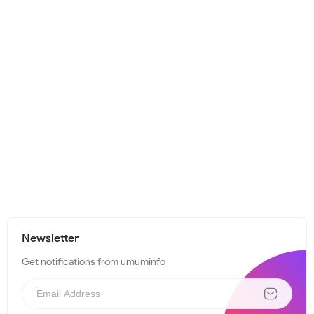
Newsletter
Get notifications from umuminfo