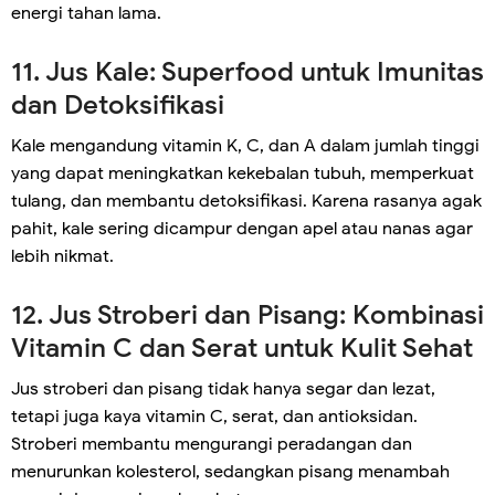
energi tahan lama.
11. Jus Kale: Superfood untuk Imunitas
dan Detoksifikasi
Kale mengandung vitamin K, C, dan A dalam jumlah tinggi
yang dapat meningkatkan kekebalan tubuh, memperkuat
tulang, dan membantu detoksifikasi. Karena rasanya agak
pahit, kale sering dicampur dengan apel atau nanas agar
lebih nikmat.
12. Jus Stroberi dan Pisang: Kombinasi
Vitamin C dan Serat untuk Kulit Sehat
Jus stroberi dan pisang tidak hanya segar dan lezat,
tetapi juga kaya vitamin C, serat, dan antioksidan.
Stroberi membantu mengurangi peradangan dan
menurunkan kolesterol, sedangkan pisang menambah