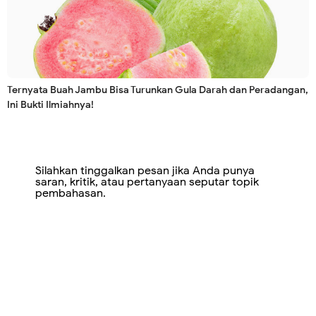
Ternyata Buah Jambu Bisa Turunkan Gula Darah dan Peradangan,
Ini Bukti Ilmiahnya!
Silahkan tinggalkan pesan jika Anda punya
saran, kritik, atau pertanyaan seputar topik
pembahasan.