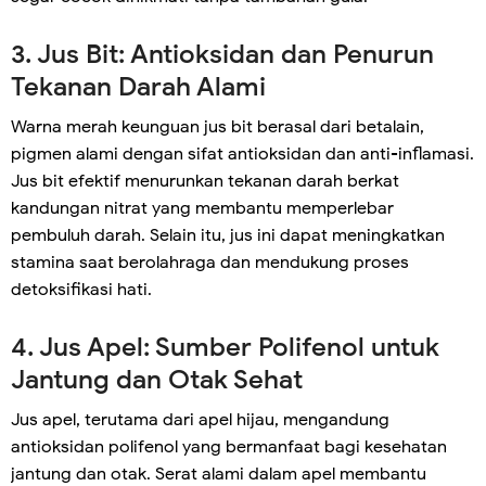
3. Jus Bit: Antioksidan dan Penurun
Tekanan Darah Alami
Warna merah keunguan jus bit berasal dari betalain,
pigmen alami dengan sifat antioksidan dan anti-inflamasi.
Jus bit efektif menurunkan tekanan darah berkat
kandungan nitrat yang membantu memperlebar
pembuluh darah. Selain itu, jus ini dapat meningkatkan
stamina saat berolahraga dan mendukung proses
detoksifikasi hati.
4. Jus Apel: Sumber Polifenol untuk
Jantung dan Otak Sehat
Jus apel, terutama dari apel hijau, mengandung
antioksidan polifenol yang bermanfaat bagi kesehatan
jantung dan otak. Serat alami dalam apel membantu