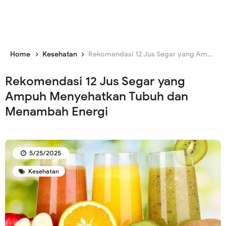
Home
Kesehatan
Rekomendasi 12 Jus Segar yang Ampuh Menyehatkan Tubuh dan Menambah Energi
Rekomendasi 12 Jus Segar yang
Ampuh Menyehatkan Tubuh dan
Menambah Energi
5/25/2025
Kesehatan