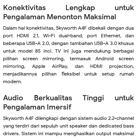
Konektivitas Lengkap untuk
Pengalaman Menonton Maksimal
Dalam hal konektivitas, Skyworth A4F dibekali dengan dua
port HDMI 2.1, Wi-Fi dual-band, port Ethernet, dan
beberapa USB-A 2.0, dengan tambahan USB-A 3.0 khusus
untuk model 85 inci. TV ini juga mendukung berbagai
pilihan screen mirroring, termasuk Android screen
mirroring, Apple AirPlay, dan HDMI projection,
menjadikannya pilihan fleksibel untuk setup rumah
modern.
Audio Berkualitas Tinggi untuk
Pengalaman Imersif
Skyworth A4F dilengkapi dengan sistem audio 2.2-channel
yang terdiri dari sepuluh unit speaker dan dedicated bass
drivers. Sistem ini mampu menghasilkan output maksimal