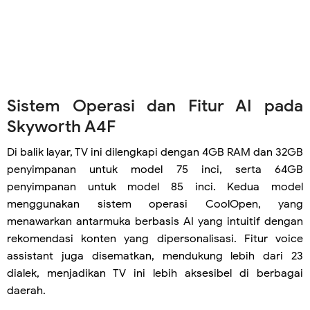
Sistem Operasi dan Fitur AI pada
Skyworth A4F
Di balik layar, TV ini dilengkapi dengan 4GB RAM dan 32GB
penyimpanan untuk model 75 inci, serta 64GB
penyimpanan untuk model 85 inci. Kedua model
menggunakan sistem operasi CoolOpen, yang
menawarkan antarmuka berbasis AI yang intuitif dengan
rekomendasi konten yang dipersonalisasi. Fitur voice
assistant juga disematkan, mendukung lebih dari 23
dialek, menjadikan TV ini lebih aksesibel di berbagai
daerah.