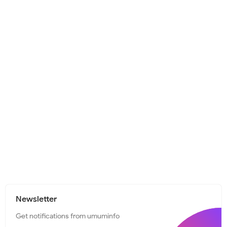
Newsletter
Get notifications from umuminfo