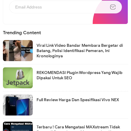
Trending Content
Viral Link Video Bandar Membara Bergetar di
Batang, Polisi Identifikasi Pemeran, Ini
Kronologinya
REKOMENDASI Plugin Wordpress Yang Wajib
Dipakai Untuk SEO
Full Review Harga Dan Spesifikasi Vivo NEX
Terbaru ! Cara Mengatasi MAXstream Tidak