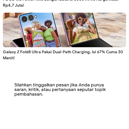
Rp4,7 Juta!
Galaxy Z Fold8 Ultra Pakai Dual-Path Charging, Isi 67% Cuma 30
Menit!
Silahkan tinggalkan pesan jika Anda punya
saran, kritik, atau pertanyaan seputar topik
pembahasan.