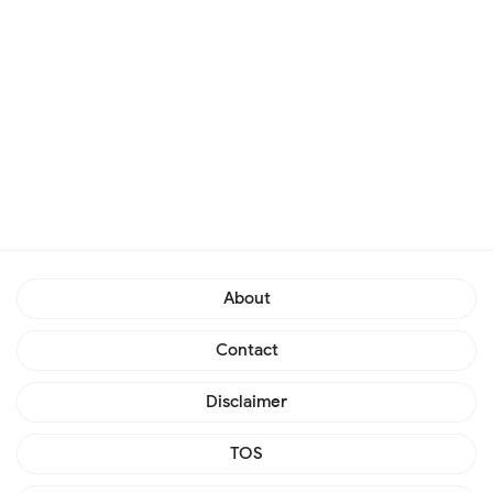
About
Contact
Disclaimer
TOS