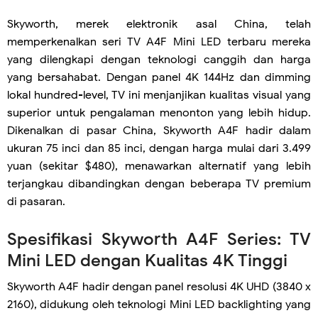
Skyworth, merek elektronik asal China, telah
memperkenalkan seri TV A4F Mini LED terbaru mereka
yang dilengkapi dengan teknologi canggih dan harga
yang bersahabat. Dengan panel 4K 144Hz dan dimming
lokal hundred-level, TV ini menjanjikan kualitas visual yang
superior untuk pengalaman menonton yang lebih hidup.
Dikenalkan di pasar China, Skyworth A4F hadir dalam
ukuran 75 inci dan 85 inci, dengan harga mulai dari 3.499
yuan (sekitar $480), menawarkan alternatif yang lebih
terjangkau dibandingkan dengan beberapa TV premium
di pasaran.
Spesifikasi Skyworth A4F Series: TV
Mini LED dengan Kualitas 4K Tinggi
Skyworth A4F hadir dengan panel resolusi 4K UHD (3840 x
2160), didukung oleh teknologi Mini LED backlighting yang