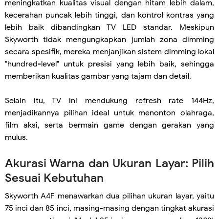
meningkatkan kualitas visual dengan hitam lebih dalam,
kecerahan puncak lebih tinggi, dan kontrol kontras yang
lebih baik dibandingkan TV LED standar. Meskipun
Skyworth tidak mengungkapkan jumlah zona dimming
secara spesifik, mereka menjanjikan sistem dimming lokal
"hundred-level" untuk presisi yang lebih baik, sehingga
memberikan kualitas gambar yang tajam dan detail.
Selain itu, TV ini mendukung refresh rate 144Hz,
menjadikannya pilihan ideal untuk menonton olahraga,
film aksi, serta bermain game dengan gerakan yang
mulus.
Akurasi Warna dan Ukuran Layar: Pilih
Sesuai Kebutuhan
Skyworth A4F menawarkan dua pilihan ukuran layar, yaitu
75 inci dan 85 inci, masing-masing dengan tingkat akurasi