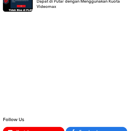
Dapat di Putar dengan Menggunakan Kuota
Videomax
Follow Us