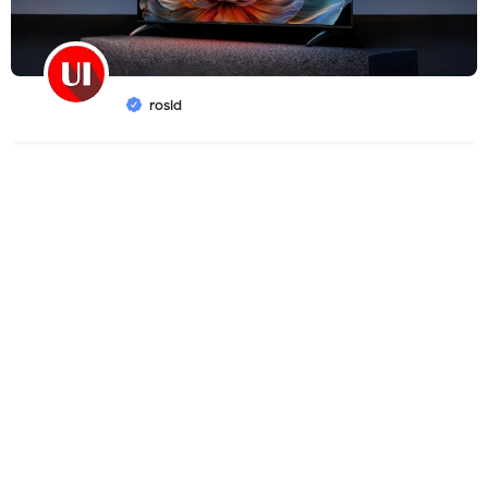
rosid