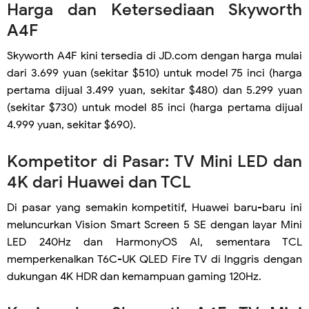
Harga dan Ketersediaan Skyworth
A4F
Skyworth A4F kini tersedia di JD.com dengan harga mulai
dari 3.699 yuan (sekitar $510) untuk model 75 inci (harga
pertama dijual 3.499 yuan, sekitar $480) dan 5.299 yuan
(sekitar $730) untuk model 85 inci (harga pertama dijual
4.999 yuan, sekitar $690).
Kompetitor di Pasar: TV Mini LED dan
4K dari Huawei dan TCL
Di pasar yang semakin kompetitif, Huawei baru-baru ini
meluncurkan Vision Smart Screen 5 SE dengan layar Mini
LED 240Hz dan HarmonyOS AI, sementara TCL
memperkenalkan T6C-UK QLED Fire TV di Inggris dengan
dukungan 4K HDR dan kemampuan gaming 120Hz.