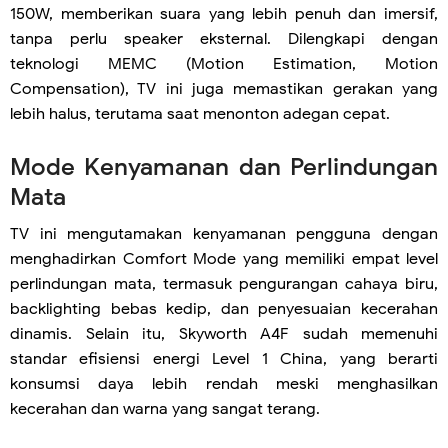
150W, memberikan suara yang lebih penuh dan imersif,
tanpa perlu speaker eksternal. Dilengkapi dengan
teknologi MEMC (Motion Estimation, Motion
Compensation), TV ini juga memastikan gerakan yang
lebih halus, terutama saat menonton adegan cepat.
Mode Kenyamanan dan Perlindungan
Mata
TV ini mengutamakan kenyamanan pengguna dengan
menghadirkan Comfort Mode yang memiliki empat level
perlindungan mata, termasuk pengurangan cahaya biru,
backlighting bebas kedip, dan penyesuaian kecerahan
dinamis. Selain itu, Skyworth A4F sudah memenuhi
standar efisiensi energi Level 1 China, yang berarti
konsumsi daya lebih rendah meski menghasilkan
kecerahan dan warna yang sangat terang.