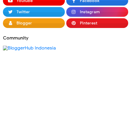
Youtube
Facebook
Twitter
Instagram
Blogger
Pinterest
Community