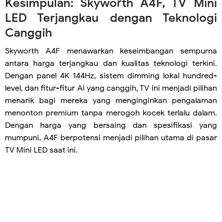
Kesimpulan: Skyworth A4F, TV Mini
LED Terjangkau dengan Teknologi
Canggih
Skyworth A4F menawarkan keseimbangan sempurna
antara harga terjangkau dan kualitas teknologi terkini.
Dengan panel 4K 144Hz, sistem dimming lokal hundred-
level, dan fitur-fitur AI yang canggih, TV ini menjadi pilihan
menarik bagi mereka yang menginginkan pengalaman
menonton premium tanpa merogoh kocek terlalu dalam.
Dengan harga yang bersaing dan spesifikasi yang
mumpuni, A4F berpotensi menjadi pilihan utama di pasar
TV Mini LED saat ini.