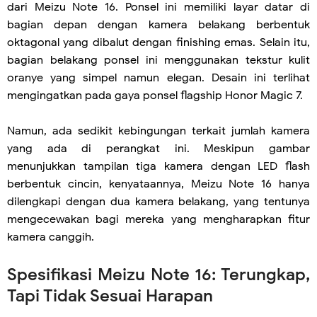
dari Meizu Note 16. Ponsel ini memiliki layar datar di
bagian depan dengan kamera belakang berbentuk
oktagonal yang dibalut dengan finishing emas. Selain itu,
bagian belakang ponsel ini menggunakan tekstur kulit
oranye yang simpel namun elegan. Desain ini terlihat
mengingatkan pada gaya ponsel flagship Honor Magic 7.
Namun, ada sedikit kebingungan terkait jumlah kamera
yang ada di perangkat ini. Meskipun gambar
menunjukkan tampilan tiga kamera dengan LED flash
berbentuk cincin, kenyataannya, Meizu Note 16 hanya
dilengkapi dengan dua kamera belakang, yang tentunya
mengecewakan bagi mereka yang mengharapkan fitur
kamera canggih.
Spesifikasi Meizu Note 16: Terungkap,
Tapi Tidak Sesuai Harapan