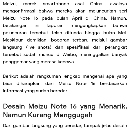
Meizu, merek smartphone asal China, awalnya
mengonfirmasi bahwa mereka akan meluncurkan seri
Meizu Note 16 pada bulan April di China. Namun,
belakangan ini, laporan mengungkapkan bahwa
peluncuran tersebut telah ditunda hingga bulan Mei.
Meskipun demikian, bocoran terbaru melalui gambar
langsung (live shots) dan spesifikasi dari perangkat
tersebut sudah muncul di Weibo, meninggalkan banyak
penggemar yang merasa kecewa.
Berikut adalah rangkuman lengkap mengenai apa yang
bisa diharapkan dari Meizu Note 16 berdasarkan
informasi yang sudah beredar.
Desain Meizu Note 16 yang Menarik,
Namun Kurang Menggugah
Dari gambar langsung yang beredar, tampak jelas desain