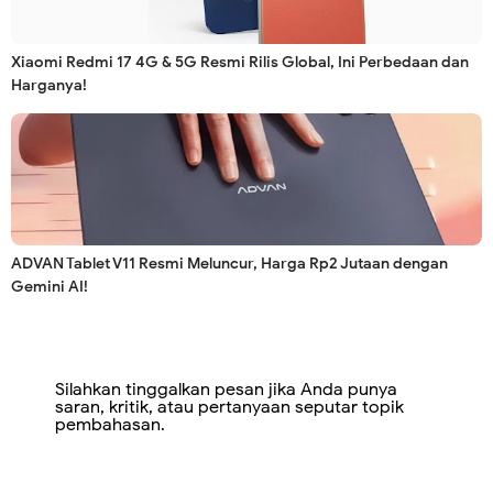
Xiaomi Redmi 17 4G & 5G Resmi Rilis Global, Ini Perbedaan dan
Harganya!
ADVAN Tablet V11 Resmi Meluncur, Harga Rp2 Jutaan dengan
Gemini AI!
Silahkan tinggalkan pesan jika Anda punya
saran, kritik, atau pertanyaan seputar topik
pembahasan.