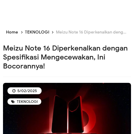
Home
TEKNOLOGI
Meizu Note 16 Diperkenalkan dengan Spesifikasi Mengecewakan, Ini Bocorannya!
Meizu Note 16 Diperkenalkan dengan
Spesifikasi Mengecewakan, Ini
Bocorannya!
5/02/2025
TEKNOLOGI