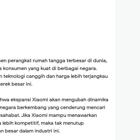
en perangkat rumah tangga terbesar di dunia,
is konsumen yang kuat di berbagai negara.
 teknologi canggih dan harga lebih terjangkau
rek besar ini.
ahwa ekspansi Xiaomi akan mengubah dinamika
a-negara berkembang yang cenderung mencari
bersahabat. Jika Xiaomi mampu menawarkan
 lebih kompetitif, maka tak menutup
besar dalam industri ini.