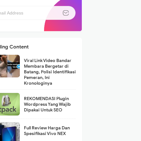
ding Content
Viral Link Video Bandar
Membara Bergetar di
Batang, Polisi Identifikasi
Pemeran, Ini
Kronologinya
REKOMENDASI Plugin
Wordpress Yang Wajib
Dipakai Untuk SEO
Full Review Harga Dan
Spesifikasi Vivo NEX