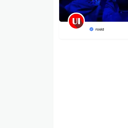
rosid