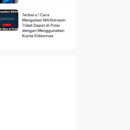
Terbaru ! Cara
Mengatasi MAXstream
Tidak Dapat di Putar
dengan Menggunakan
Kuota Videomax