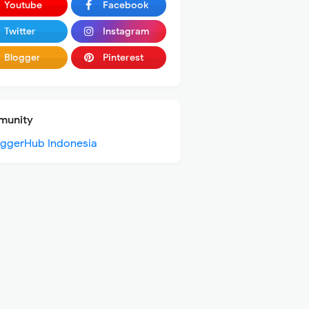
Youtube
Facebook
Twitter
Instagram
Blogger
Pinterest
unity