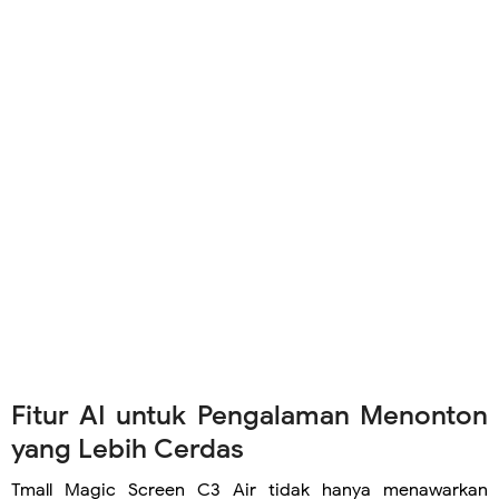
Fitur AI untuk Pengalaman Menonton
yang Lebih Cerdas
Tmall Magic Screen C3 Air tidak hanya menawarkan