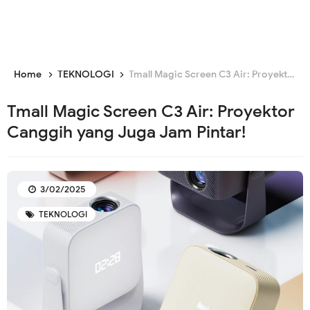
Home
TEKNOLOGI
Tmall Magic Screen C3 Air: Proyektor Canggih yang Juga Jam Pintar!
Tmall Magic Screen C3 Air: Proyektor
Canggih yang Juga Jam Pintar!
3/02/2025
TEKNOLOGI