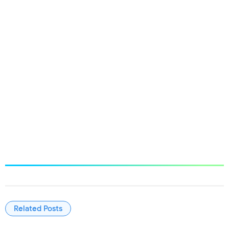
Related Posts