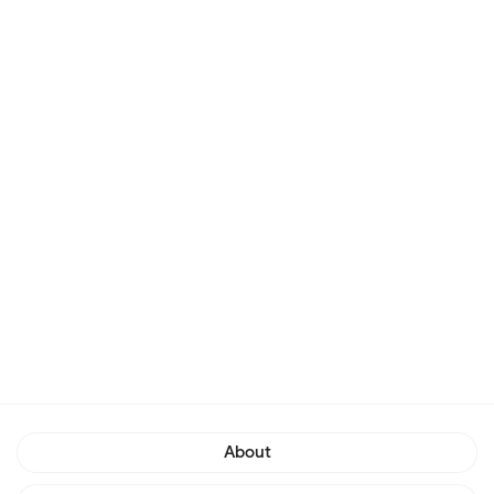
About