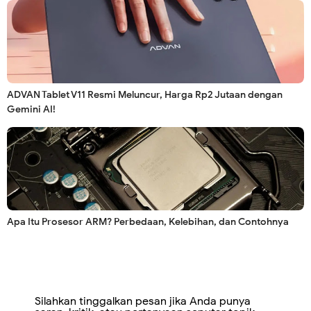
ADVAN Tablet V11 Resmi Meluncur, Harga Rp2 Jutaan dengan
Gemini AI!
Apa Itu Prosesor ARM? Perbedaan, Kelebihan, dan Contohnya
Silahkan tinggalkan pesan jika Anda punya