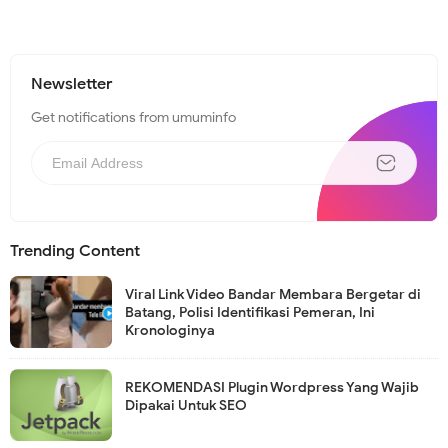
Newsletter
Get notifications from umuminfo
Trending Content
Viral Link Video Bandar Membara Bergetar di
Batang, Polisi Identifikasi Pemeran, Ini
Kronologinya
REKOMENDASI Plugin Wordpress Yang Wajib
Dipakai Untuk SEO