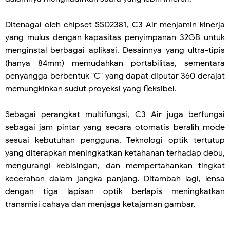
Ditenagai oleh chipset SSD2381, C3 Air menjamin kinerja
yang mulus dengan kapasitas penyimpanan 32GB untuk
menginstal berbagai aplikasi. Desainnya yang ultra-tipis
(hanya 84mm) memudahkan portabilitas, sementara
penyangga berbentuk "C" yang dapat diputar 360 derajat
memungkinkan sudut proyeksi yang fleksibel.
Sebagai perangkat multifungsi, C3 Air juga berfungsi
sebagai jam pintar yang secara otomatis beralih mode
sesuai kebutuhan pengguna. Teknologi optik tertutup
yang diterapkan meningkatkan ketahanan terhadap debu,
mengurangi kebisingan, dan mempertahankan tingkat
kecerahan dalam jangka panjang. Ditambah lagi, lensa
dengan tiga lapisan optik berlapis meningkatkan
transmisi cahaya dan menjaga ketajaman gambar.