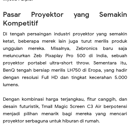
Pasar Proyektor yang Semakin
Kompetitif
Di tengah persaingan industri proyektor yang semakin
ketat, beberapa merek lain juga turut merilis produk
unggulan mereka. Misalnya, Zebronics baru saja
meluncurkan Zeb Pixaplay Pro 500 di India, sebuah
proyektor portabel ultra-short throw. Sementara itu,
BenQ tengah bersiap merilis LH750 di Eropa, yang hadir
dengan resolusi Full HD dan tingkat kecerahan 5.000
lumens.
Dengan kombinasi harga terjangkau, fitur canggih, dan
desain futuristik, Tmall Magic Screen C3 Air berpotensi
menjadi pilihan menarik bagi mereka yang mencari
proyektor serbaguna untuk hiburan di rumah.