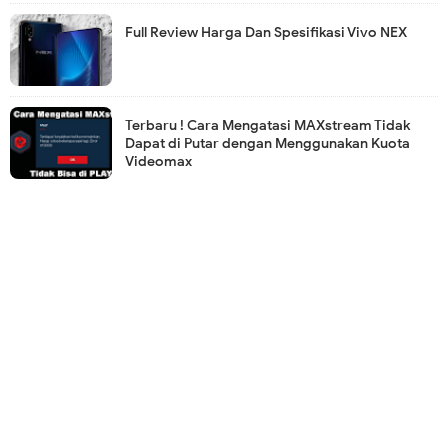
Full Review Harga Dan Spesifikasi Vivo NEX
Terbaru ! Cara Mengatasi MAXstream Tidak
Dapat di Putar dengan Menggunakan Kuota
Videomax