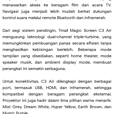
menawarkan akses ke beragam film dan acara TV.
Navigasi juga menjadi lebih mudah berkat dukungan
kontrol suara melalui remote Bluetooth dan inframerah.
Dari segi sistem pendingin, Tmall Magic Screen C3 Air
mengusung teknologi dual-channel triple-turbine, yang
memungkinkan pembuangan panas secara efisien tanpa
menghasilkan kebisingan berlebih. Beberapa mode
tampilan yang disediakan, seperti home theater, mode
speaker musik, dan ambient display mode, membuat
perangkat ini semakin serbaguna.
Untuk konektivitas, C3 Air dilengkapi dengan berbagai
port, termasuk USB, HDMI, dan inframerah, sehingga
kompatibel dengan beragam perangkat eksternal.
Proyektor ini juga hadir dalam lima pilihan warna menarik:
Mist Grey, Dream White, Hyper Yellow, Earth Brown, dan
Mystic Purple.