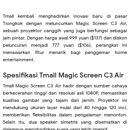
Tmall kembali menghadirkan inovasi baru di pasar
Tiongkok dengan meluncurkan Magic Screen C3 Air,
sebuah proyektor canggih yang juga berfungsi sebagai
jam pintar. Dengan harga awal 999 yuan ($137) dan diskon
peluncuran menjadi 777 yuan ($106), perangkat ini
menawarkan fitur menarik bagi penggemar home
entertainment.
Spesifikasi Tmall Magic Screen C3 Air
Tmall Magic Screen C3 Air hadir dengan sumber cahaya
berkecerahan tinggi dan resolusi asli 1080P, memastikan
kualitas gambar yang tajam dan jernih. Proyektor ini
mendukung ukuran layar mulai dari 40 hingga 120 inci,
memberikan fleksibilitas dalam pengalaman menonton.
Selain itu, dua speaker simetris yang disematkan di
dalamnya menghadirkan suara yang lebih imersif.