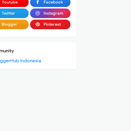
Youtube
Facebook
Twitter
Instagram
Blogger
Pinterest
unity