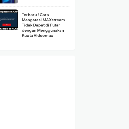
Terbaru ! Cara
Mengatasi MAXstream
Tidak Dapat di Putar
dengan Menggunakan
Kuota Videomax