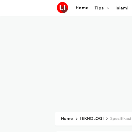
Home
Tips
Islami
Home
TEKNOLOGI
Spesifikasi Lengkap