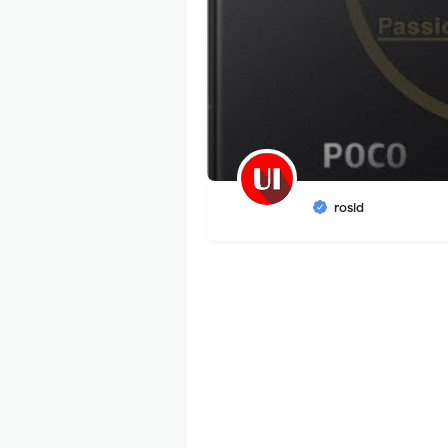
rosid