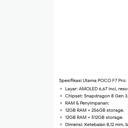
Spesifikasi Utama POCO F7 Pro:
Layar: AMOLED 6,67 inci, resol
Chipset: Snapdragon 8 Gen 3,
RAM & Penyimpanan:
12GB RAM + 256GB storage.
12GB RAM + 512GB storage.
Dimensi: Ketebalan 8,12 mm, 