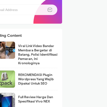
ding Content
Viral Link Video Bandar
Membara Bergetar di
Batang, Polisi Identifikasi
Pemeran, Ini
Kronologinya
REKOMENDASI Plugin
Wordpress Yang Wajib
Dipakai Untuk SEO
Full Review Harga Dan
Spesifikasi Vivo NEX