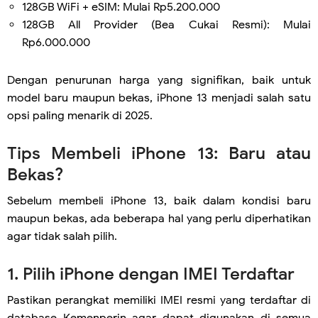
128GB WiFi + eSIM: Mulai Rp5.200.000
128GB All Provider (Bea Cukai Resmi): Mulai
Rp6.000.000
Dengan penurunan harga yang signifikan, baik untuk
model baru maupun bekas, iPhone 13 menjadi salah satu
opsi paling menarik di 2025.
Tips Membeli iPhone 13: Baru atau
Bekas?
Sebelum membeli iPhone 13, baik dalam kondisi baru
maupun bekas, ada beberapa hal yang perlu diperhatikan
agar tidak salah pilih.
1. Pilih iPhone dengan IMEI Terdaftar
Pastikan perangkat memiliki IMEI resmi yang terdaftar di