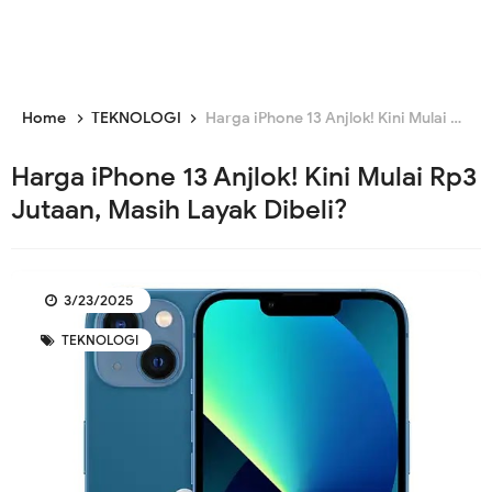
Home
TEKNOLOGI
Harga iPhone 13 Anjlok! Kini Mulai Rp3 Jutaan, Masih Layak Dibeli?
Harga iPhone 13 Anjlok! Kini Mulai Rp3
Jutaan, Masih Layak Dibeli?
3/23/2025
TEKNOLOGI