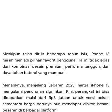
Meskipun telah dirilis beberapa tahun lalu, iPhone 13
masih menjadi pilihan favorit pengguna. Hal ini tidak lepas
dari kombinasi desain premium, performa tangguh, dan
daya tahan baterai yang mumpuni.
Menariknya, menjelang Lebaran 2025, harga iPhone 13
mengalami penurunan signifikan. Kini, perangkat ini bisa
didapatkan mulai dari Rp3 jutaan untuk versi bekas,
sementara harga barunya pun mendapat diskon besar-
besaran di berbagai platform.