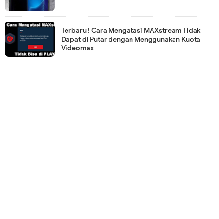
Terbaru ! Cara Mengatasi MAXstream Tidak
Dapat di Putar dengan Menggunakan Kuota
Videomax