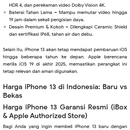
HDR 4, dan perekaman video Dolby Vision 4K.
Baterai Tahan Lama – Mampu memutar video hingga
19 jam dalam sekali pengisian daya.
Desain Premium & Kokoh – Dilengkapi Ceramic Shield
dan sertifikasi IP68, tahan air dan debu.
Selain itu, iPhone 13 akan tetap mendapat pembaruan iOS
hingga beberapa tahun ke depan. Apple berencana
merilis iOS 19 di akhir 2025, memastikan perangkat ini
tetap relevan dan aman digunakan.
Harga iPhone 13 di Indonesia: Baru vs
Bekas
Harga iPhone 13 Garansi Resmi (iBox
& Apple Authorized Store)
Bagi Anda yang ingin membeli iPhone 13 baru dengan