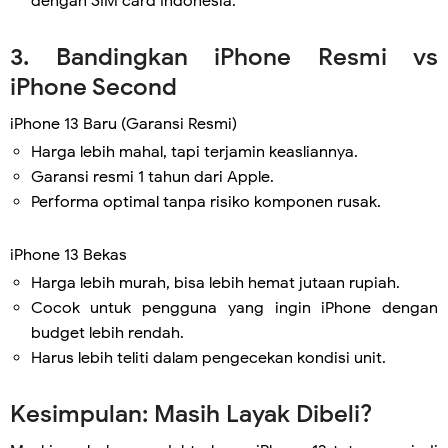
dengan SIM card Indonesia.
3. Bandingkan iPhone Resmi vs
iPhone Second
iPhone 13 Baru (Garansi Resmi)
Harga lebih mahal, tapi terjamin keasliannya.
Garansi resmi 1 tahun dari Apple.
Performa optimal tanpa risiko komponen rusak.
iPhone 13 Bekas
Harga lebih murah, bisa lebih hemat jutaan rupiah.
Cocok untuk pengguna yang ingin iPhone dengan
budget lebih rendah.
Harus lebih teliti dalam pengecekan kondisi unit.
Kesimpulan: Masih Layak Dibeli?