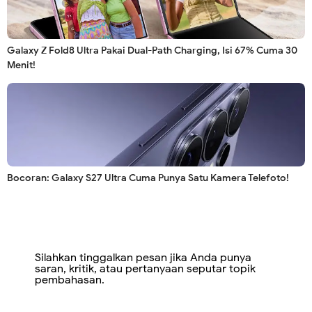
Galaxy Z Fold8 Ultra Pakai Dual-Path Charging, Isi 67% Cuma 30
Menit!
Bocoran: Galaxy S27 Ultra Cuma Punya Satu Kamera Telefoto!
Silahkan tinggalkan pesan jika Anda punya
saran, kritik, atau pertanyaan seputar topik
pembahasan.