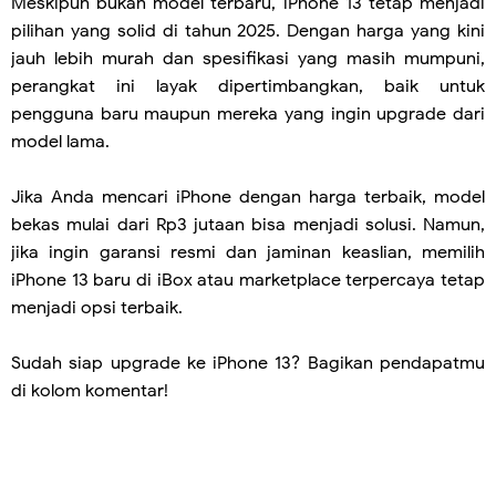
Meskipun bukan model terbaru, iPhone 13 tetap menjadi
pilihan yang solid di tahun 2025. Dengan harga yang kini
jauh lebih murah dan spesifikasi yang masih mumpuni,
perangkat ini layak dipertimbangkan, baik untuk
pengguna baru maupun mereka yang ingin upgrade dari
model lama.
Jika Anda mencari iPhone dengan harga terbaik, model
bekas mulai dari Rp3 jutaan bisa menjadi solusi. Namun,
jika ingin garansi resmi dan jaminan keaslian, memilih
iPhone 13 baru di iBox atau marketplace terpercaya tetap
menjadi opsi terbaik.
Sudah siap upgrade ke iPhone 13? Bagikan pendapatmu
di kolom komentar!