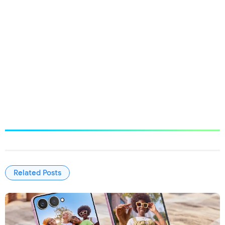
Related Posts