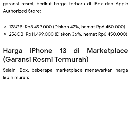
garansi resmi, berikut harga terbaru di iBox dan Apple
Authorized Store:
128GB: Rp8.499.000 (Diskon 42%, hemat Rp6.450.000)
256GB: Rp11.499.000 (Diskon 36%, hemat Rp6.450.000)
Harga iPhone 13 di Marketplace
(Garansi Resmi Termurah)
Selain iBox, beberapa marketplace menawarkan harga
lebih murah: