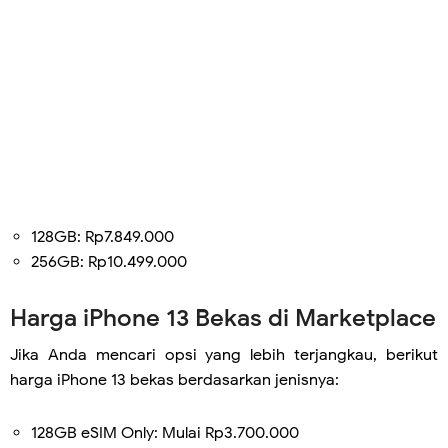
128GB: Rp7.849.000
256GB: Rp10.499.000
Harga iPhone 13 Bekas di Marketplace
Jika Anda mencari opsi yang lebih terjangkau, berikut
harga iPhone 13 bekas berdasarkan jenisnya:
128GB eSIM Only: Mulai Rp3.700.000