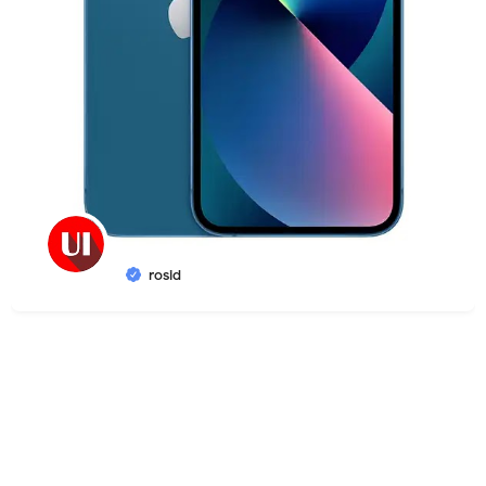
rosid