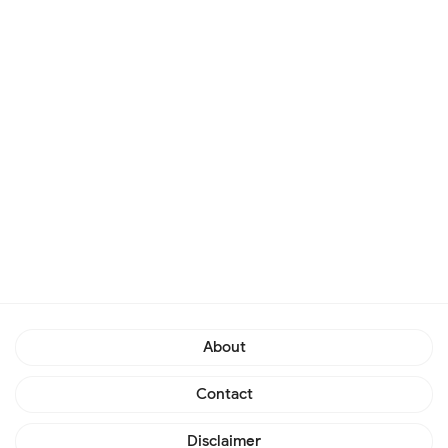
About
Contact
Disclaimer