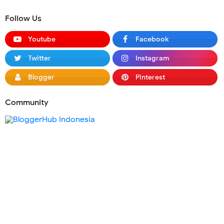
Follow Us
Youtube
Facebook
Twitter
Instagram
Blogger
Pinterest
Community