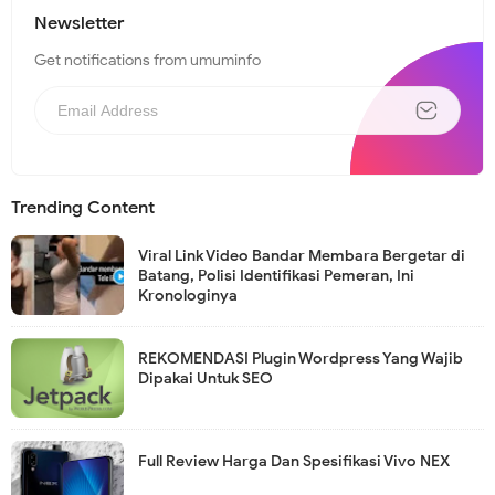
Newsletter
Get notifications from umuminfo
Trending Content
Viral Link Video Bandar Membara Bergetar di
Batang, Polisi Identifikasi Pemeran, Ini
Kronologinya
REKOMENDASI Plugin Wordpress Yang Wajib
Dipakai Untuk SEO
Full Review Harga Dan Spesifikasi Vivo NEX