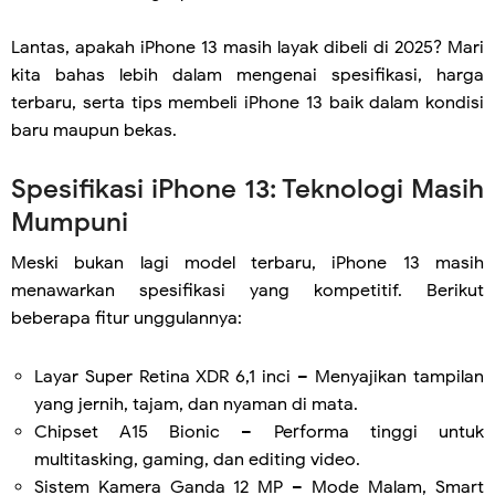
Lantas, apakah iPhone 13 masih layak dibeli di 2025? Mari
kita bahas lebih dalam mengenai spesifikasi, harga
terbaru, serta tips membeli iPhone 13 baik dalam kondisi
baru maupun bekas.
Spesifikasi iPhone 13: Teknologi Masih
Mumpuni
Meski bukan lagi model terbaru, iPhone 13 masih
menawarkan spesifikasi yang kompetitif. Berikut
beberapa fitur unggulannya:
Layar Super Retina XDR 6,1 inci – Menyajikan tampilan
yang jernih, tajam, dan nyaman di mata.
Chipset A15 Bionic – Performa tinggi untuk
multitasking, gaming, dan editing video.
Sistem Kamera Ganda 12 MP – Mode Malam, Smart