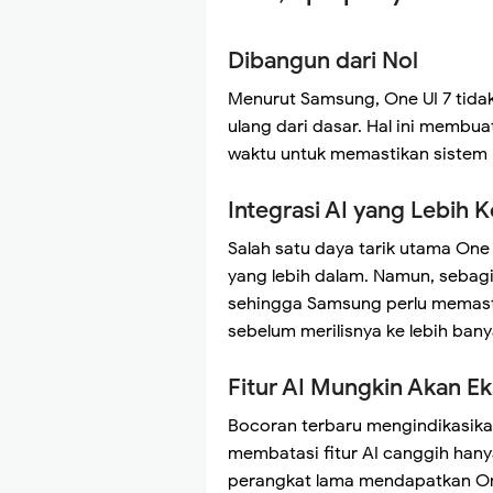
Dibangun dari Nol
Menurut Samsung, One UI 7 tida
ulang dari dasar. Hal ini memb
waktu untuk memastikan sistem b
Integrasi AI yang Lebih 
Salah satu daya tarik utama One 
yang lebih dalam. Namun, sebagia
sehingga Samsung perlu memasti
sebelum merilisnya ke lebih ban
Fitur AI Mungkin Akan Ek
Bocoran terbaru mengindikasik
membatasi fitur AI canggih hanya
perangkat lama mendapatkan On