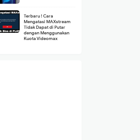
Terbaru ! Cara
Mengatasi MAXstream
Tidak Dapat di Putar
dengan Menggunakan
Kuota Videomax