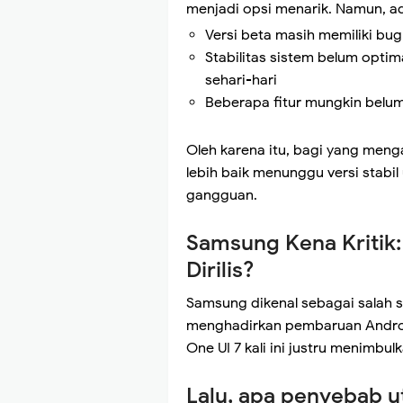
menjadi opsi menarik. Namun, ad
Versi beta masih memiliki bu
Stabilitas sistem belum opt
sehari-hari
Beberapa fitur mungkin belu
Oleh karena itu, bagi yang meng
lebih baik menunggu versi stabi
gangguan.
Samsung Kena Kritik
Dirilis?
Samsung dikenal sebagai salah 
menghadirkan pembaruan Androi
One UI 7 kali ini justru menimbul
Lalu, apa penyebab u