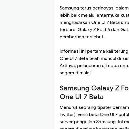
Samsung terus berinovasi dala
lebih baik melalui antarmuka kus
menghadirkan One UI 7 Beta untuk 
terbaru, Galaxy Z Fold 6 dan Ga
pembaruan tersebut.
Informasi ini pertama kali ter
One UI 7 Beta telah muncul di se
Artinya, peluncuran uji coba un
segera dimulai.
Samsung Galaxy Z Fol
One UI 7 Beta
Menurut seorang tipster bernam
Twitter), versi beta One UI 7 untu
server pengujian Samsung. Ini m