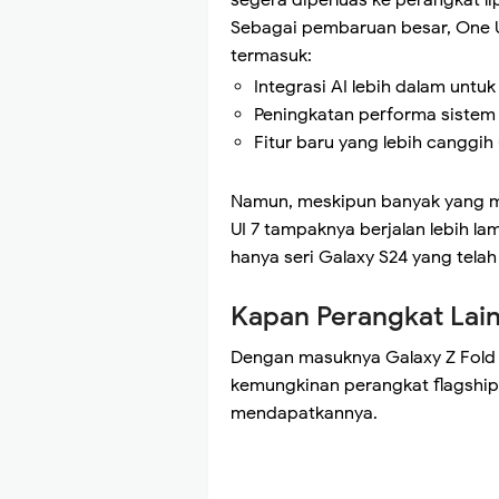
segera diperluas ke perangkat li
Sebagai pembaruan besar, One U
termasuk:
Integrasi AI lebih dalam unt
Peningkatan performa sistem 
Fitur baru yang lebih cangg
Namun, meskipun banyak yang m
UI 7 tampaknya berjalan lebih la
hanya seri Galaxy S24 yang telah
Kapan Perangkat Lai
Dengan masuknya Galaxy Z Fold 6
kemungkinan perangkat flagship 
mendapatkannya.