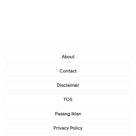
About
Contact
Disclaimer
TOS
Pasang Iklan
Privacy Policy