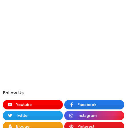
Follow Us
Youtube
Facebook
Twitter
Instagram
Blogger
Pinterest