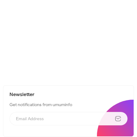
Newsletter
Get notifications from umuminfo