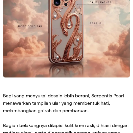
Bagi yang menyukai desain lebih berani, Serpentis Pearl
menawarkan tampilan ular yang membentuk hati,
melambangkan gairah dan pembaruan.
Bagian belakangnya dilapisi kulit krem asli, dihiasi dengan