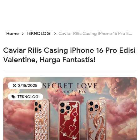
Home
TEKNOLOGI
Caviar Rilis Casing iPhone 16 Pro Edisi Valentine, Harga Fantastis!
Caviar Rilis Casing iPhone 16 Pro Edisi
Valentine, Harga Fantastis!
2/15/2025
TEKNOLOGI