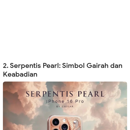
2. Serpentis Pearl: Simbol Gairah dan
Keabadian