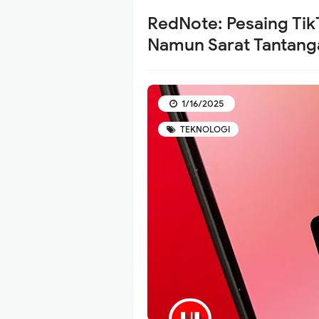
RedNote: Pesaing Tik
Namun Sarat Tantang
1/16/2025
TEKNOLOGI