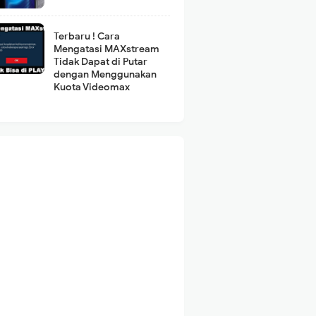
Terbaru ! Cara
Mengatasi MAXstream
Tidak Dapat di Putar
dengan Menggunakan
Kuota Videomax