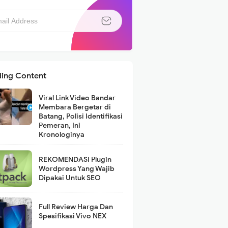
ding Content
Viral Link Video Bandar
Membara Bergetar di
Batang, Polisi Identifikasi
Pemeran, Ini
Kronologinya
REKOMENDASI Plugin
Wordpress Yang Wajib
Dipakai Untuk SEO
Full Review Harga Dan
Spesifikasi Vivo NEX