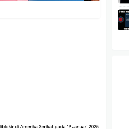
blokir di Amerika Serikat pada 19 Januari 2025