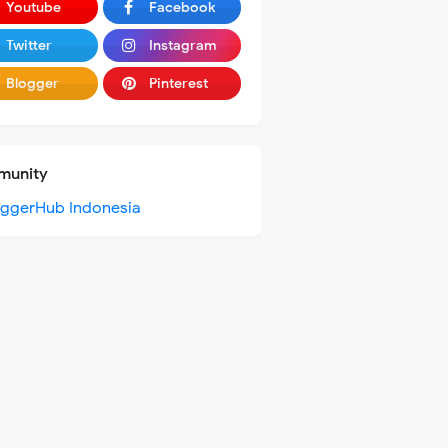
Youtube
Facebook
Twitter
Instagram
Blogger
Pinterest
unity