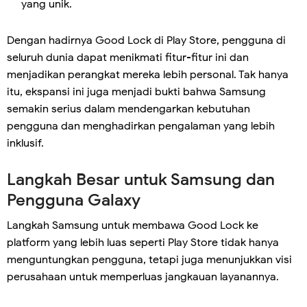
yang unik.
Dengan hadirnya Good Lock di Play Store, pengguna di
seluruh dunia dapat menikmati fitur-fitur ini dan
menjadikan perangkat mereka lebih personal. Tak hanya
itu, ekspansi ini juga menjadi bukti bahwa Samsung
semakin serius dalam mendengarkan kebutuhan
pengguna dan menghadirkan pengalaman yang lebih
inklusif.
Langkah Besar untuk Samsung dan
Pengguna Galaxy
Langkah Samsung untuk membawa Good Lock ke
platform yang lebih luas seperti Play Store tidak hanya
menguntungkan pengguna, tetapi juga menunjukkan visi
perusahaan untuk memperluas jangkauan layanannya.