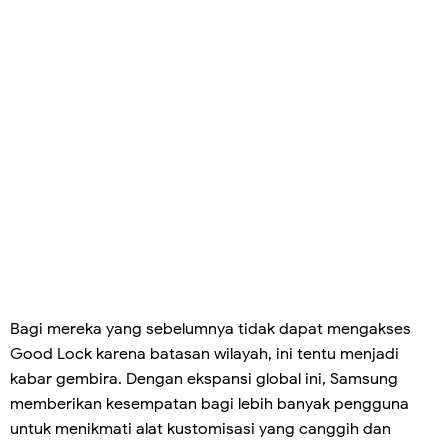
Bagi mereka yang sebelumnya tidak dapat mengakses
Good Lock karena batasan wilayah, ini tentu menjadi
kabar gembira. Dengan ekspansi global ini, Samsung
memberikan kesempatan bagi lebih banyak pengguna
untuk menikmati alat kustomisasi yang canggih dan