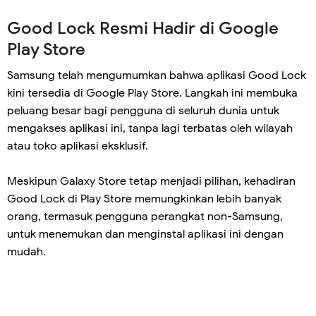
Good Lock Resmi Hadir di Google
Play Store
Samsung telah mengumumkan bahwa aplikasi Good Lock
kini tersedia di Google Play Store. Langkah ini membuka
peluang besar bagi pengguna di seluruh dunia untuk
mengakses aplikasi ini, tanpa lagi terbatas oleh wilayah
atau toko aplikasi eksklusif.
Meskipun Galaxy Store tetap menjadi pilihan, kehadiran
Good Lock di Play Store memungkinkan lebih banyak
orang, termasuk pengguna perangkat non-Samsung,
untuk menemukan dan menginstal aplikasi ini dengan
mudah.