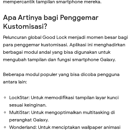
mempercantik tampilan smartphone mereka.
Apa Artinya bagi Penggemar
Kustomisasi?
Peluncuran global Good Lock menjadi momen besar bagi
para penggemar kustomisasi. Aplikasi ini menghadirkan
berbagai modul andal yang bisa digunakan untuk
mengubah tampilan dan fungsi smartphone Galaxy.
Beberapa modul populer yang bisa dicoba pengguna
antara lain:
LockStar: Untuk memodifikasi tampilan layar kunci
sesuai keinginan.
MultiStar: Untuk mengoptimalkan multitasking di
perangkat Galaxy.
Wonderland: Untuk menciptakan wallpaper animasi