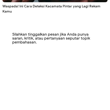
Waspada! Ini Cara Deteksi Kacamata Pintar yang Lagi Rekam
Kamu
Silahkan tinggalkan pesan jika Anda punya
saran, kritik, atau pertanyaan seputar topik
pembahasan.