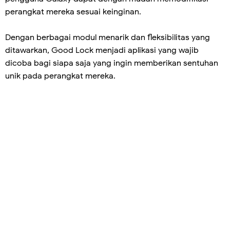
perangkat mereka sesuai keinginan.
Dengan berbagai modul menarik dan fleksibilitas yang
ditawarkan, Good Lock menjadi aplikasi yang wajib
dicoba bagi siapa saja yang ingin memberikan sentuhan
unik pada perangkat mereka.