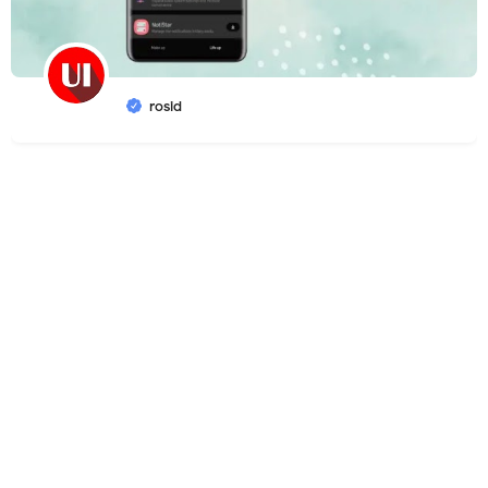
rosid