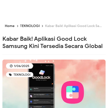
Home
TEKNOLOGI
Kabar Baik! Aplikasi Good Lock Samsung Kini Tersedia Secara Global
Kabar Baik! Aplikasi Good Lock
Samsung Kini Tersedia Secara Global
1/06/2025
TEKNOLOGI