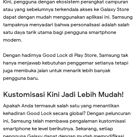
Kini, pengguna dengan ekosistem perangkat campuran
atau yang sebelumnya terkendala akses ke Galaxy Store
dapat dengan mudah menggunakan aplikasi ini. Samsung
tampaknya menyadari bahwa personalisasi adalah salah
satu daya tarik utama bagi pengguna smartphone
modern.
Dengan hadirnya Good Lock di Play Store, Samsung tak
hanya menjawab kebutuhan penggemar setianya tetapi
juga membuka jalan untuk menarik lebih banyak
pengguna baru.
Kustomisasi Kini Jadi Lebih Mudah!
Apakah Anda termasuk salah satu yang menantikan
kehadiran Good Lock secara global? Dengan peluncuran
ini, Samsung telah membawa pengalaman kustomisasi
smartphone ke level berikutnya. Sekarang, setiap
pengguna Galaxy dapat dengan mudah memodifikasi