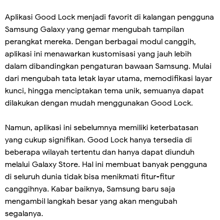
Aplikasi Good Lock menjadi favorit di kalangan pengguna
Samsung Galaxy yang gemar mengubah tampilan
perangkat mereka. Dengan berbagai modul canggih,
aplikasi ini menawarkan kustomisasi yang jauh lebih
dalam dibandingkan pengaturan bawaan Samsung. Mulai
dari mengubah tata letak layar utama, memodifikasi layar
kunci, hingga menciptakan tema unik, semuanya dapat
dilakukan dengan mudah menggunakan Good Lock.
Namun, aplikasi ini sebelumnya memiliki keterbatasan
yang cukup signifikan. Good Lock hanya tersedia di
beberapa wilayah tertentu dan hanya dapat diunduh
melalui Galaxy Store. Hal ini membuat banyak pengguna
di seluruh dunia tidak bisa menikmati fitur-fitur
canggihnya. Kabar baiknya, Samsung baru saja
mengambil langkah besar yang akan mengubah
segalanya.