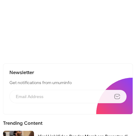
Newsletter
Get notifications from umuminfo
Trending Content