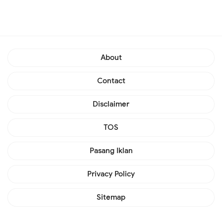
About
Contact
Disclaimer
TOS
Pasang Iklan
Privacy Policy
Sitemap