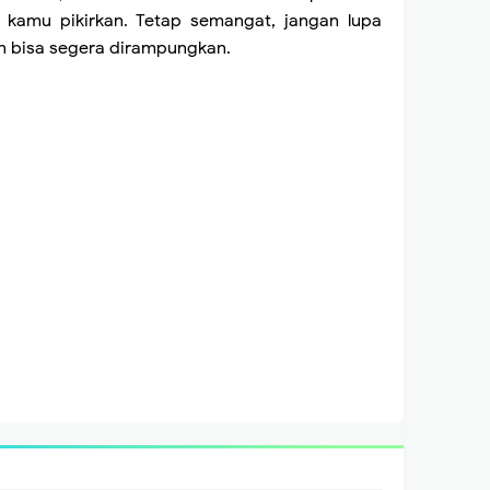
g kamu pikirkan. Tetap semangat, jangan lupa
 bisa segera dirampungkan.