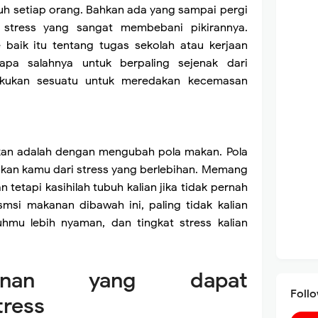
 setiap orang. Bahkan ada yang sampai pergi
 stress yang sangat membebani pikirannya.
 baik itu tentang tugas sekolah atau kerjaan
pa salahnya untuk berpaling sejenak dari
kukan sesuatu untuk meredakan kecemasan
kukan adalah dengan mengubah pola makan. Pola
kan kamu dari stress yang berlebihan. Memang
 tetapi kasihilah tubuh kalian jika tidak pernah
msi makanan dibawah ini, paling tidak kalian
mu lebih nyaman, dan tingkat stress kalian
anan yang dapat
Foll
tress