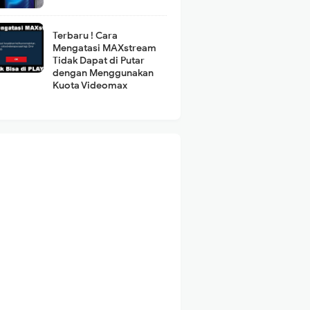
Terbaru ! Cara
Mengatasi MAXstream
Tidak Dapat di Putar
dengan Menggunakan
Kuota Videomax