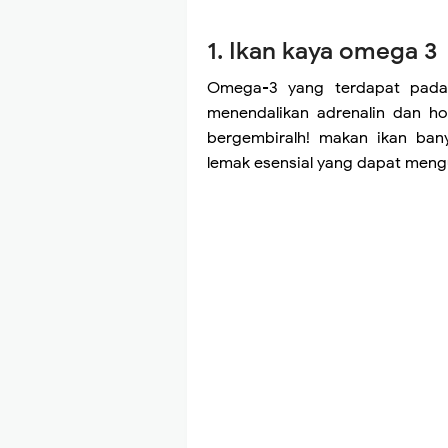
1. Ikan kaya omega 3
Omega-3 yang terdapat pada
menendalikan adrenalin dan ho
bergembiralh! makan ikan ban
lemak esensial yang dapat mengu