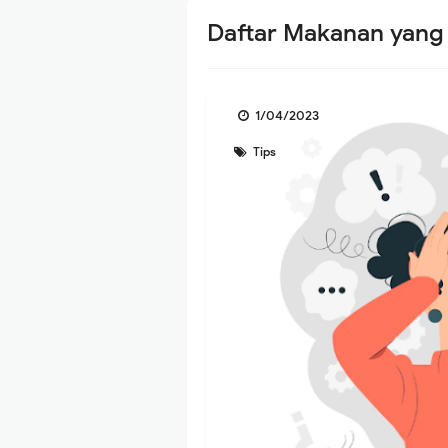
Daftar Makanan yang
1/04/2023
Tips