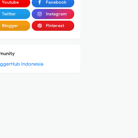
Youtube
Facebook
Twitter
Instagram
Blogger
Pinterest
unity