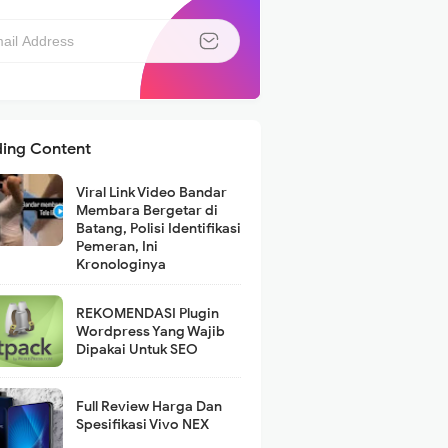
ding Content
Viral Link Video Bandar
Membara Bergetar di
Batang, Polisi Identifikasi
Pemeran, Ini
Kronologinya
REKOMENDASI Plugin
Wordpress Yang Wajib
Dipakai Untuk SEO
Full Review Harga Dan
Spesifikasi Vivo NEX