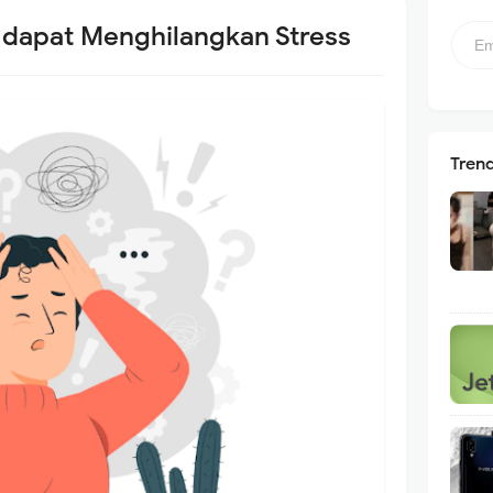
 dapat Menghilangkan Stress
Tren