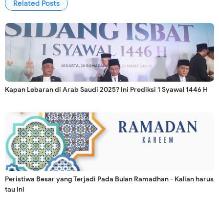
Related Posts
Kapan Lebaran di Arab Saudi 2025? Ini Prediksi 1 Syawal 1446 H
Peristiwa Besar yang Terjadi Pada Bulan Ramadhan - Kalian harus
tau ini