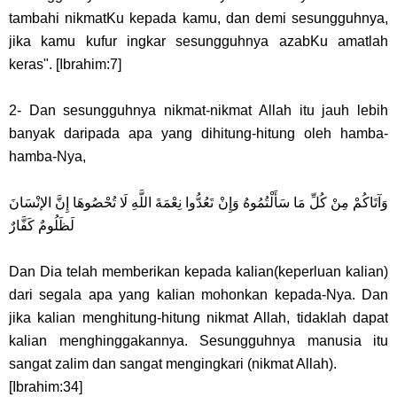
tambahi nikmatKu kepada kamu, dan demi sesungguhnya,
jika kamu kufur ingkar sesungguhnya azabKu amatlah
keras". [Ibrahim:7]
2- Dan sesungguhnya nikmat-nikmat Allah itu jauh lebih
banyak daripada apa yang dihitung-hitung oleh hamba-
hamba-Nya,
وَآتَاكُمْ مِنْ كُلِّ مَا سَأَلْتُمُوهُ وَإِنْ تَعُدُّوا نِعْمَةَ اللَّهِ لَا تُحْصُوهَا إِنَّ الإنْسَانَ
لَظَلُومٌ كَفَّارٌ
Dan Dia telah memberikan kepada kalian(keperluan kalian)
dari segala apa yang kalian mohonkan kepada-Nya. Dan
jika kalian menghitung-hitung nikmat Allah, tidaklah dapat
kalian menghinggakannya. Sesungguhnya manusia itu
sangat zalim dan sangat mengingkari (nikmat Allah).
[Ibrahim:34]