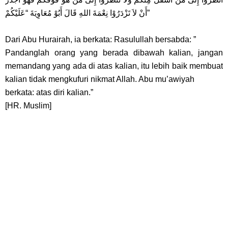
أَنْ لاَ تَزْدَرُوْا نِعْمَةَ اللهِ قَالَ أَبُوْ مُعَاوِيَةَ “عَلَيْكُمْ”
Dari Abu Hurairah, ia berkata: Rasulullah bersabda: ”
Pandanglah orang yang berada dibawah kalian, jangan
memandang yang ada di atas kalian, itu lebih baik membuat
kalian tidak mengkufuri nikmat Allah. Abu mu’awiyah
berkata: atas diri kalian.”
[HR. Muslim]