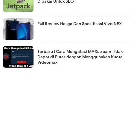
Dipakai Untuk SEO
Full Review Harga Dan Spesifikasi Vivo NEX
Terbaru ! Cara Mengatasi MAXstream Tidak
Dapat di Putar dengan Menggunakan Kuota
Videomax