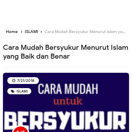
Home
ISLAMI
Cara Mudah Bersyukur Menurut Islam yang Baik dan Benar
Cara Mudah Bersyukur Menurut Islam
yang Baik dan Benar
7/21/2018
ISLAMI