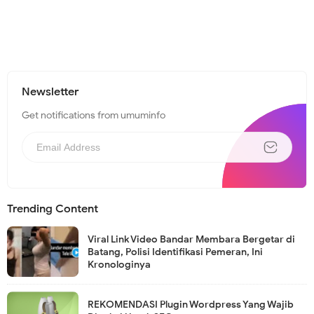
Newsletter
Get notifications from umuminfo
Trending Content
Viral Link Video Bandar Membara Bergetar di
Batang, Polisi Identifikasi Pemeran, Ini
Kronologinya
REKOMENDASI Plugin Wordpress Yang Wajib