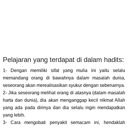
Pelajaran yang terdapat di dalam hadits:
1- Dengan memiliki sifat yang mulia ini yaitu selalu
memandang orang di bawahnya dalam masalah dunia,
seseorang akan merealisasikan syukur dengan sebenarnya.
2- Jika seseorang melihat orang di atasnya (dalam masalah
harta dan dunia), dia akan menganggap kecil nikmat Allah
yang ada pada dirinya dan dia selalu ingin mendapatkan
yang lebih.
3- Cara mengobati penyakit semacam ini, hendaklah