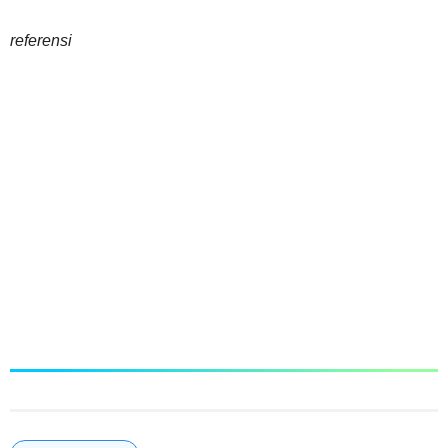
referensi