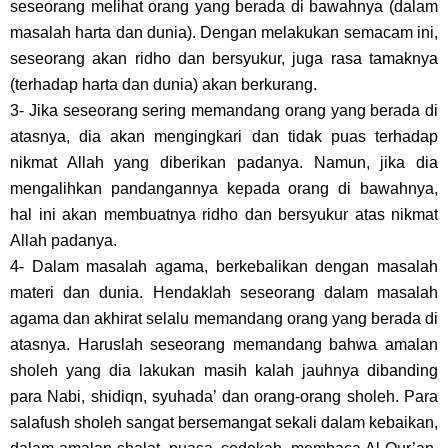
seseorang melihat orang yang berada di bawahnya (dalam
masalah harta dan dunia). Dengan melakukan semacam ini,
seseorang akan ridho dan bersyukur, juga rasa tamaknya
(terhadap harta dan dunia) akan berkurang.
3- Jika seseorang sering memandang orang yang berada di
atasnya, dia akan mengingkari dan tidak puas terhadap
nikmat Allah yang diberikan padanya. Namun, jika dia
mengalihkan pandangannya kepada orang di bawahnya,
hal ini akan membuatnya ridho dan bersyukur atas nikmat
Allah padanya.
4- Dalam masalah agama, berkebalikan dengan masalah
materi dan dunia. Hendaklah seseorang dalam masalah
agama dan akhirat selalu memandang orang yang berada di
atasnya. Haruslah seseorang memandang bahwa amalan
sholeh yang dia lakukan masih kalah jauhnya dibanding
para Nabi, shidiqn, syuhada’ dan orang-orang sholeh. Para
salafush sholeh sangat bersemangat sekali dalam kebaikan,