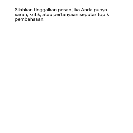
Silahkan tinggalkan pesan jika Anda punya
saran, kritik, atau pertanyaan seputar topik
pembahasan.