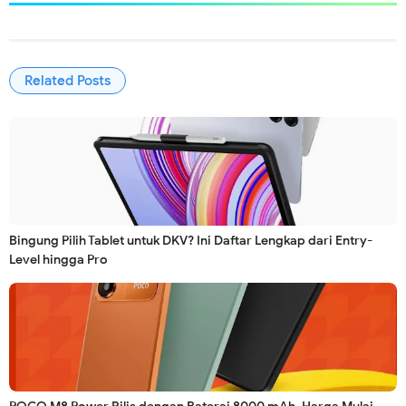
Related Posts
Bingung Pilih Tablet untuk DKV? Ini Daftar Lengkap dari Entry-
Level hingga Pro