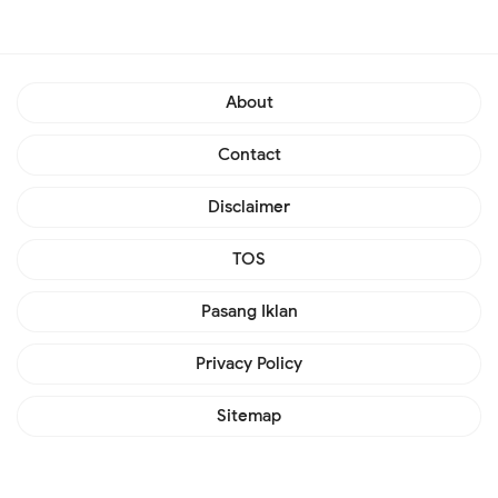
About
Contact
Disclaimer
TOS
Pasang Iklan
Privacy Policy
Sitemap