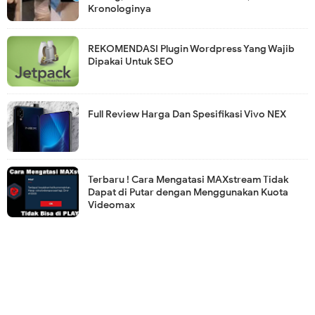
Kronologinya
REKOMENDASI Plugin Wordpress Yang Wajib
Dipakai Untuk SEO
Full Review Harga Dan Spesifikasi Vivo NEX
Terbaru ! Cara Mengatasi MAXstream Tidak
Dapat di Putar dengan Menggunakan Kuota
Videomax