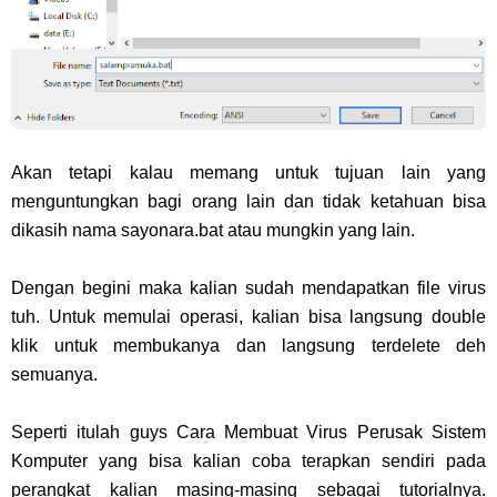
Akan tetapi kalau memang untuk tujuan lain yang
menguntungkan bagi orang lain dan tidak ketahuan bisa
dikasih nama sayonara.bat atau mungkin yang lain.
Dengan begini maka kalian sudah mendapatkan file virus
tuh. Untuk memulai operasi, kalian bisa langsung double
klik untuk membukanya dan langsung terdelete deh
semuanya.
Seperti itulah guys Cara Membuat Virus Perusak Sistem
Komputer yang bisa kalian coba terapkan sendiri pada
perangkat kalian masing-masing sebagai tutorialnya.