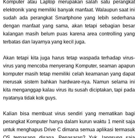
Komputer atau Laptop merupakan salah satu perangkat
elektronik yang memiliki banyak manfaat. Walaupun saat ini
sudah ada perangkat Smartphone yang lebih sederhana
dengan manfaat yang sama, akan tetapi sebagian besar
kalangan masih belum puas karena area controlling yang
terbatas dan layarnya yang kecil juga.
Akan tetapi kita juga harus tetap waspada terhadap virus-
virus yang mencoba menyerang Komputer, seaman apapun
komputer masih tetap memiliki celah keamanan yang dapat
merusak sistem bahkan hardware-nya. Namun selama ini
kita menganggap kalau virus itu susah diciptakan, tapi pada
nyatanya tidak kok guys.
Kalian bisa membuat virus sendiri yang mematikan bagi
perangkat Komputer hanya dalam kurun waktu 1 menit saja
untuk menghapus Drive C dimana semua aplikasi termasuk
OS terpasang disana. Penasaran? Yuk, langsung saja