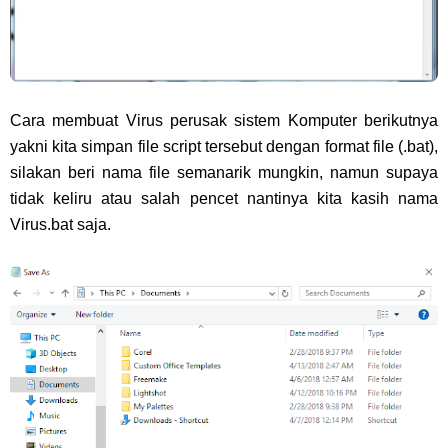
Cara membuat Virus perusak sistem Komputer berikutnya
yakni kita simpan file script tersebut dengan format file (.bat),
silakan beri nama file semanarik mungkin, namun supaya
tidak keliru atau salah pencet nantinya kita kasih nama
Virus.bat saja.