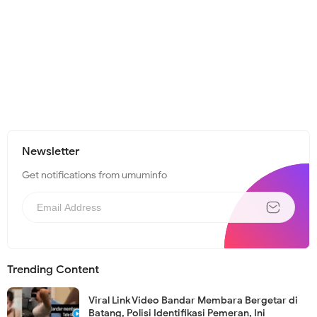
Newsletter
Get notifications from umuminfo
Trending Content
Viral Link Video Bandar Membara Bergetar di
Batang, Polisi Identifikasi Pemeran, Ini