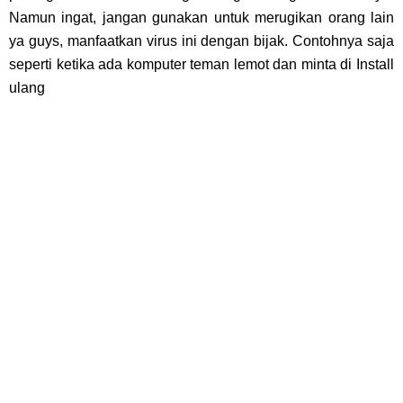
Namun ingat, jangan gunakan untuk merugikan orang lain
ya guys, manfaatkan virus ini dengan bijak. Contohnya saja
seperti ketika ada komputer teman lemot dan minta di Install
ulang