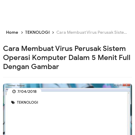
Home
TEKNOLOGI
Cara Membuat Virus Perusak Sistem Operasi Komputer Dalam 5 Menit Full Dengan Gambar
Cara Membuat Virus Perusak Sistem
Operasi Komputer Dalam 5 Menit Full
Dengan Gambar
7/04/2018
TEKNOLOGI