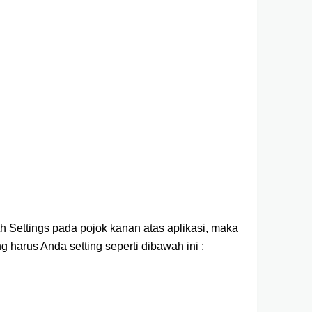
lth Settings pada pojok kanan atas aplikasi, maka
g harus Anda setting seperti dibawah ini :