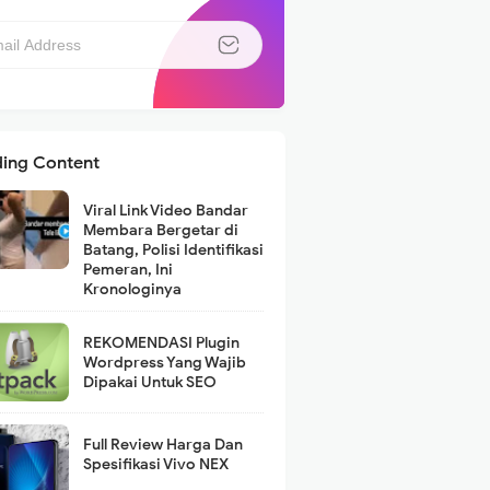
ding Content
Viral Link Video Bandar
Membara Bergetar di
Batang, Polisi Identifikasi
Pemeran, Ini
Kronologinya
REKOMENDASI Plugin
Wordpress Yang Wajib
Dipakai Untuk SEO
Full Review Harga Dan
Spesifikasi Vivo NEX