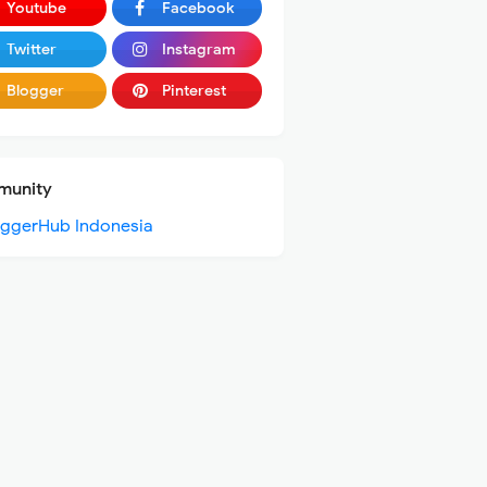
Youtube
Facebook
Twitter
Instagram
Blogger
Pinterest
unity