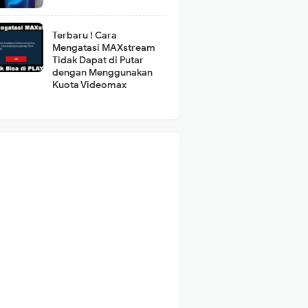
Terbaru ! Cara
Mengatasi MAXstream
Tidak Dapat di Putar
dengan Menggunakan
Kuota Videomax