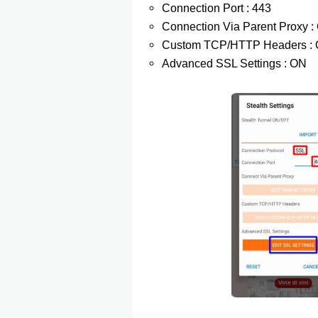
Connection Port : 443
Connection Via Parent Proxy :
Custom TCP/HTTP Headers :
Advanced SSL Settings : ON