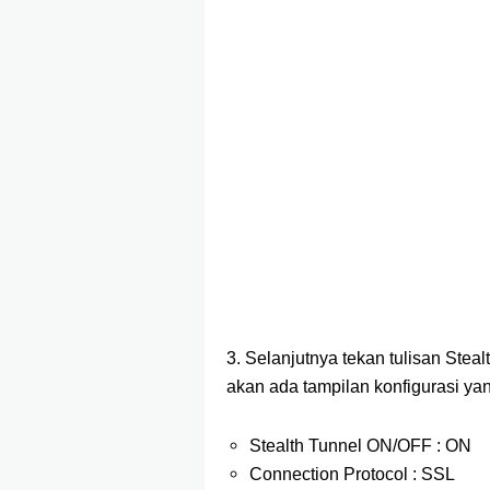
3. Selanjutnya tekan tulisan Stea
akan ada tampilan konfigurasi yan
Stealth Tunnel ON/OFF : ON
Connection Protocol : SSL