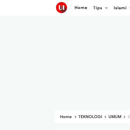
Home
Tips
Islami
Home
TEKNOLOGI
UMUM
C