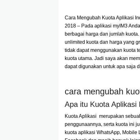
Cara Mengubah Kuota Aplikasi In
2018
– Pada aplikasi myIM3 Anda
berbagai harga dan jumlah kuota. 
unlimited kuota dan harga yang g
tidak dapat menggunakan kuota ter
kuota utama. Jadi saya akan memb
dapat digunakan untuk apa saja d
cara mengubah kuot
Apa itu Kuota Aplikasi
Kuota Aplikasi merupakan sebua
penggunaannya, serta kuota ini ju
kuota aplikasi WhatsApp, Mobile 