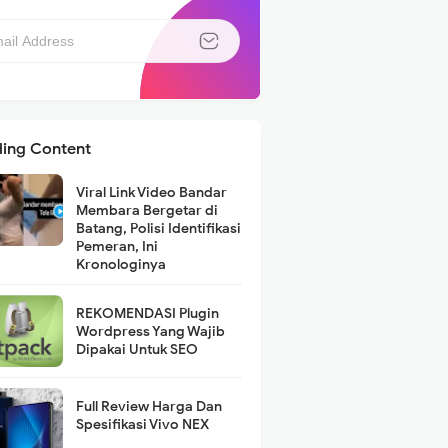
ding Content
Viral Link Video Bandar
Membara Bergetar di
Batang, Polisi Identifikasi
Pemeran, Ini
Kronologinya
REKOMENDASI Plugin
Wordpress Yang Wajib
Dipakai Untuk SEO
Full Review Harga Dan
Spesifikasi Vivo NEX