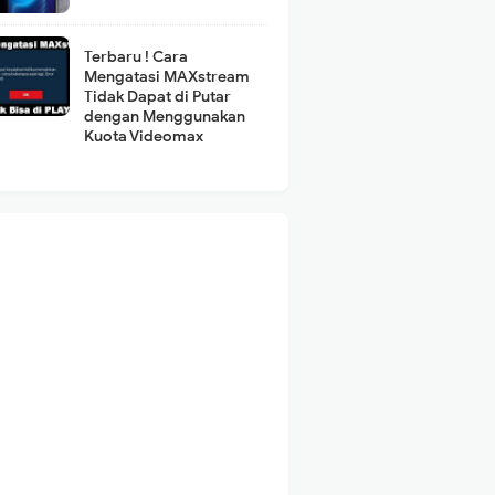
Terbaru ! Cara
Mengatasi MAXstream
Tidak Dapat di Putar
dengan Menggunakan
Kuota Videomax