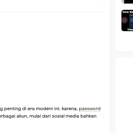
 penting di era modern ini. karena,
password
bagai akun, mulai dari sosial media bahkan