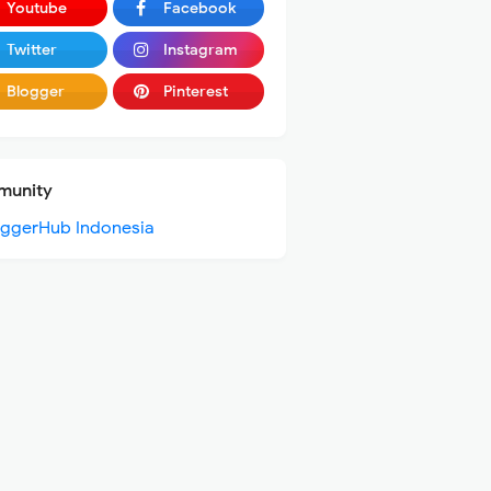
Youtube
Facebook
Twitter
Instagram
Blogger
Pinterest
unity