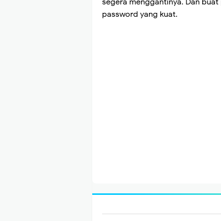
segera menggantinya. Dan buat 
password yang kuat.