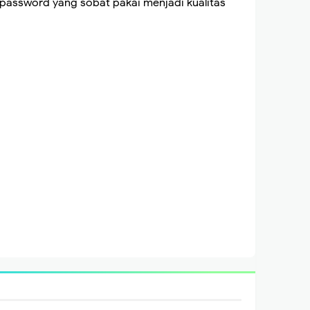
password yang sobat pakai menjadi kualitas