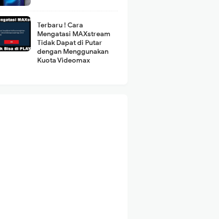
Terbaru ! Cara
Mengatasi MAXstream
Tidak Dapat di Putar
dengan Menggunakan
Kuota Videomax