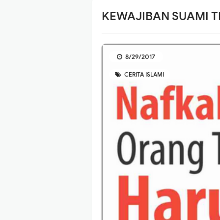
KEWAJIBAN SUAMI 
8/29/2017
CERITA ISLAMI