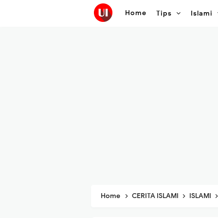
Home
Tips
Islami
Home
CERITA ISLAMI
ISLAMI