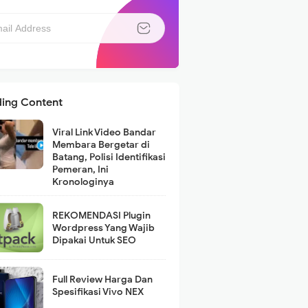
ding Content
Viral Link Video Bandar
Membara Bergetar di
Batang, Polisi Identifikasi
Pemeran, Ini
Kronologinya
REKOMENDASI Plugin
Wordpress Yang Wajib
Dipakai Untuk SEO
Full Review Harga Dan
Spesifikasi Vivo NEX