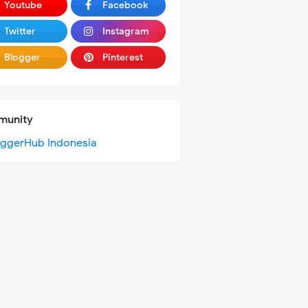
Youtube
Facebook
Twitter
Instagram
Blogger
Pinterest
unity