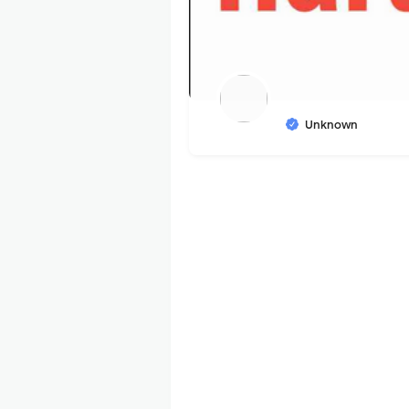
Unknown