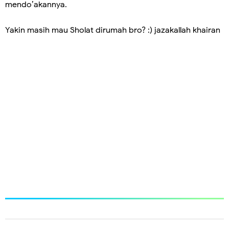
mendo’akannya.
Yakin masih mau Sholat dirumah bro? :) jazakallah khairan