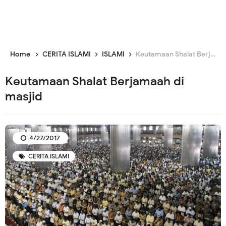
Home
CERITA ISLAMI
ISLAMI
Keutamaan Shalat Berjamaah di masjid
Keutamaan Shalat Berjamaah di
masjid
4/27/2017
CERITA ISLAMI