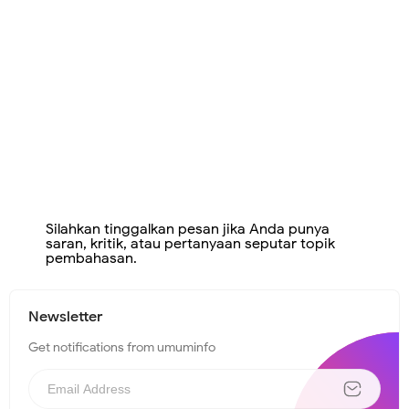
Silahkan tinggalkan pesan jika Anda punya
saran, kritik, atau pertanyaan seputar topik
pembahasan.
Newsletter
Get notifications from umuminfo