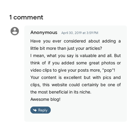
1 comment
Anonymous
April 30, 2019 at 3:59 PM
Have you ever considered about adding a
little bit more than just your articles?
I mean, what you say is valuable and all. But
think of if you added some great photos or
video clips to give your posts more, "pop"!
Your content is excellent but with pics and
clips, this website could certainly be one of
the most beneficial in its niche.
Awesome blog!
Reply