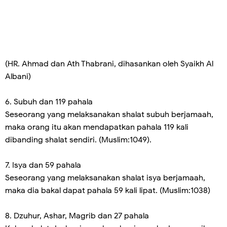
(HR. Ahmad dan Ath Thabrani, dihasankan oleh Syaikh Al
Albani)
6. Subuh dan 119 pahala
Seseorang yang melaksanakan shalat subuh berjamaah,
maka orang itu akan mendapatkan pahala 119 kali
dibanding shalat sendiri. (Muslim:1049).
7. Isya dan 59 pahala
Seseorang yang melaksanakan shalat isya berjamaah,
maka dia bakal dapat pahala 59 kali lipat. (Muslim:1038)
8. Dzuhur, Ashar, Magrib dan 27 pahala