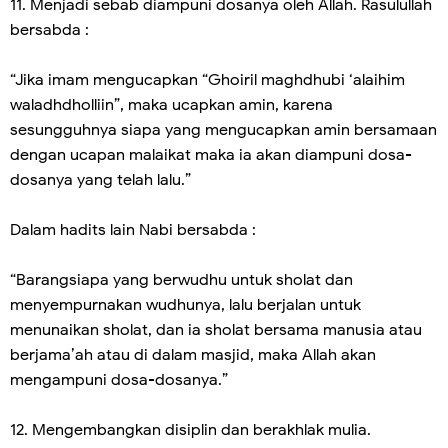
11. Menjadi sebab diampuni dosanya oleh Allah. Rasulullah
bersabda :
“Jika imam mengucapkan “Ghoiril maghdhubi ‘alaihim
waladhdholliin”, maka ucapkan amin, karena
sesungguhnya siapa yang mengucapkan amin bersamaan
dengan ucapan malaikat maka ia akan diampuni dosa-
dosanya yang telah lalu.”
Dalam hadits lain Nabi bersabda :
“Barangsiapa yang berwudhu untuk sholat dan
menyempurnakan wudhunya, lalu berjalan untuk
menunaikan sholat, dan ia sholat bersama manusia atau
berjama’ah atau di dalam masjid, maka Allah akan
mengampuni dosa-dosanya.”
12. Mengembangkan disiplin dan berakhlak mulia.