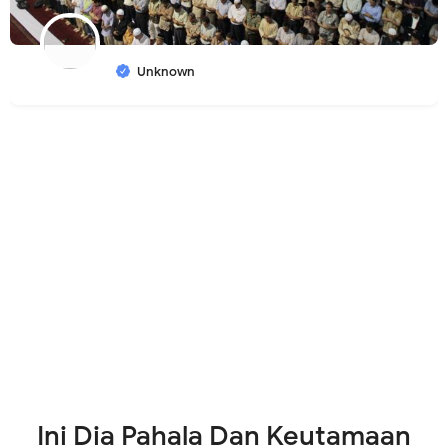
Unknown
Ini Dia Pahala Dan Keutamaan