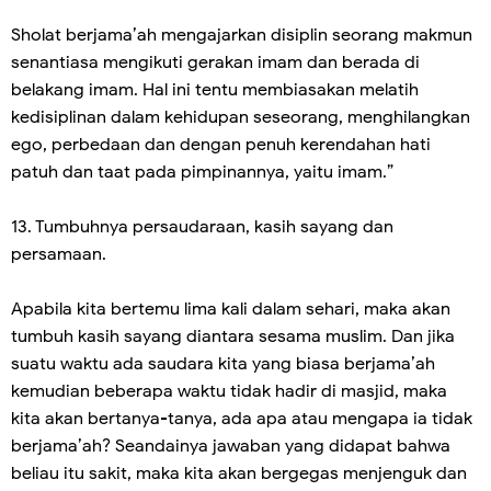
Sholat berjama’ah mengajarkan disiplin seorang makmun
senantiasa mengikuti gerakan imam dan berada di
belakang imam. Hal ini tentu membiasakan melatih
kedisiplinan dalam kehidupan seseorang, menghilangkan
ego, perbedaan dan dengan penuh kerendahan hati
patuh dan taat pada pimpinannya, yaitu imam.”
13. Tumbuhnya persaudaraan, kasih sayang dan
persamaan.
Apabila kita bertemu lima kali dalam sehari, maka akan
tumbuh kasih sayang diantara sesama muslim. Dan jika
suatu waktu ada saudara kita yang biasa berjama’ah
kemudian beberapa waktu tidak hadir di masjid, maka
kita akan bertanya-tanya, ada apa atau mengapa ia tidak
berjama’ah? Seandainya jawaban yang didapat bahwa
beliau itu sakit, maka kita akan bergegas menjenguk dan