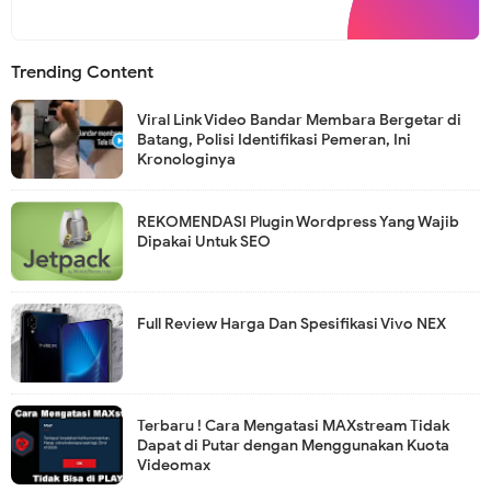
Trending Content
Viral Link Video Bandar Membara Bergetar di
Batang, Polisi Identifikasi Pemeran, Ini
Kronologinya
REKOMENDASI Plugin Wordpress Yang Wajib
Dipakai Untuk SEO
Full Review Harga Dan Spesifikasi Vivo NEX
Terbaru ! Cara Mengatasi MAXstream Tidak
Dapat di Putar dengan Menggunakan Kuota
Videomax