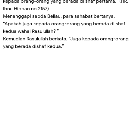
kepada orang-orang yang berada di shaf pertama.” (HR.
Ibnu Hibban no.2157)
Menanggapi sabda Beliau, para sahabat bertanya,
“Apakah juga kepada orang-orang yang berada di shaf
kedua wahai Rasulullah? ”
Kemudian Rasulullah berkata, “Juga kepada orang-orang
yang berada dishaf kedua.”