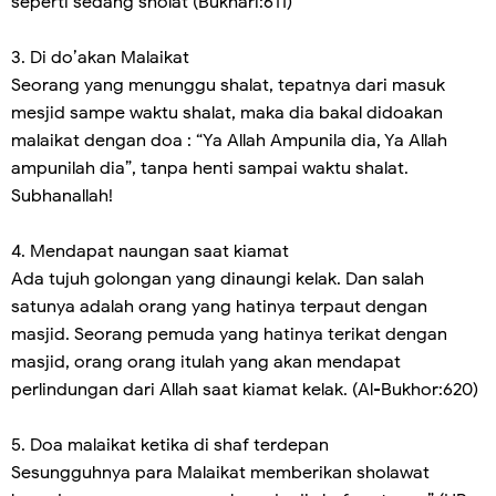
seperti sedang sholat (Bukhari:611)
3. Di do’akan Malaikat
Seorang yang menunggu shalat, tepatnya dari masuk
mesjid sampe waktu shalat, maka dia bakal didoakan
malaikat dengan doa : “Ya Allah Ampunila dia, Ya Allah
ampunilah dia”, tanpa henti sampai waktu shalat.
Subhanallah!
4. Mendapat naungan saat kiamat
Ada tujuh golongan yang dinaungi kelak. Dan salah
satunya adalah orang yang hatinya terpaut dengan
masjid. Seorang pemuda yang hatinya terikat dengan
masjid, orang orang itulah yang akan mendapat
perlindungan dari Allah saat kiamat kelak. (Al-Bukhor:620)
5. Doa malaikat ketika di shaf terdepan
Sesungguhnya para Malaikat memberikan sholawat