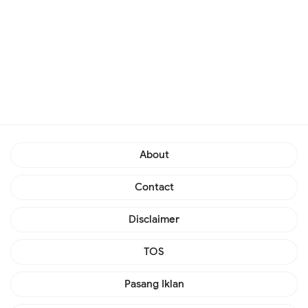
About
Contact
Disclaimer
TOS
Pasang Iklan