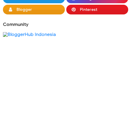
Blogger
Pinterest
Community