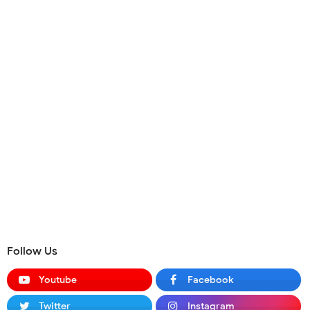
Follow Us
Youtube
Facebook
Twitter
Instagram