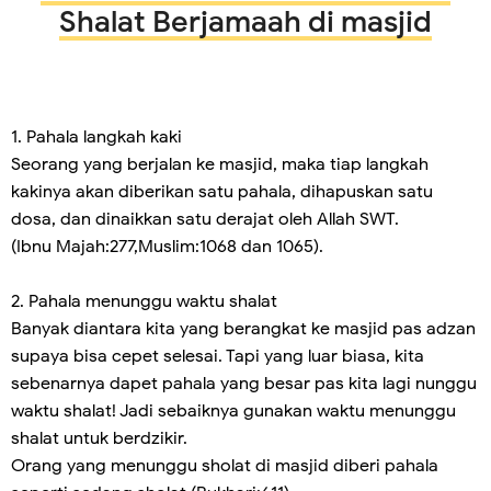
Shalat Berjamaah di masjid
1. Pahala langkah kaki
Seorang yang berjalan ke masjid, maka tiap langkah
kakinya akan diberikan satu pahala, dihapuskan satu
dosa, dan dinaikkan satu derajat oleh Allah SWT.
(Ibnu Majah:277,Muslim:1068 dan 1065).
2. Pahala menunggu waktu shalat
Banyak diantara kita yang berangkat ke masjid pas adzan
supaya bisa cepet selesai. Tapi yang luar biasa, kita
sebenarnya dapet pahala yang besar pas kita lagi nunggu
waktu shalat! Jadi sebaiknya gunakan waktu menunggu
shalat untuk berdzikir.
Orang yang menunggu sholat di masjid diberi pahala